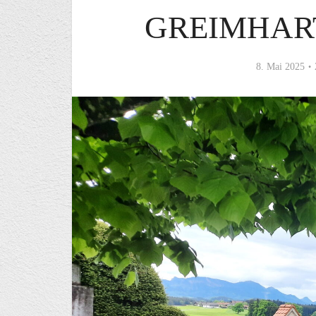
GREIMHAR
8. Mai 2025