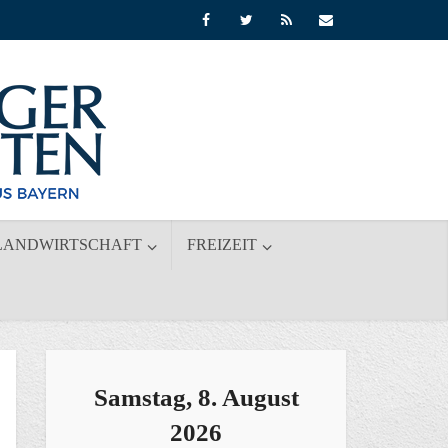
LANDWIRTSCHAFT
FREIZEIT
Samstag, 8. August
2026