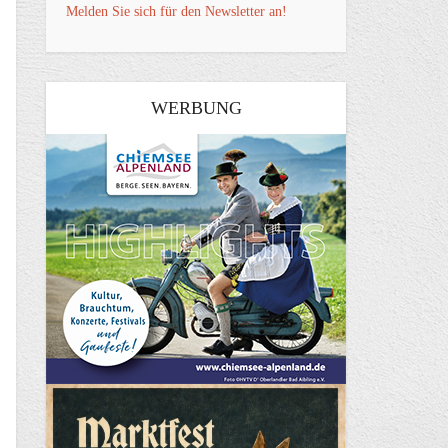
Melden Sie sich für den Newsletter an!
WERBUNG