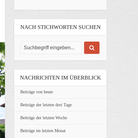
NACH STICHWORTEN SUCHEN
NACHRICHTEN IM ÜBERBLICK
Beiträge von heute
Beiträge der letzten drei Tage
Beiträge der letzten Woche
Beiträge im letzten Monat