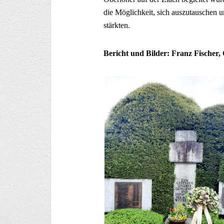
die Möglichkeit, sich auszutauschen
stärkten.
Bericht und Bilder: Franz Fische