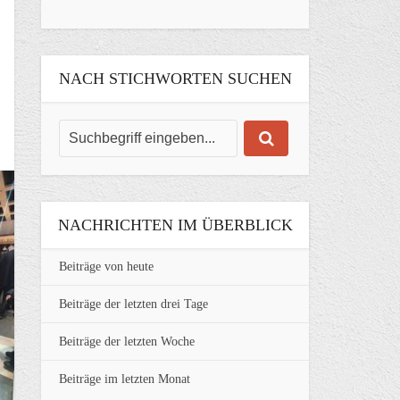
NACH STICHWORTEN SUCHEN
NACHRICHTEN IM ÜBERBLICK
Beiträge von heute
Beiträge der letzten drei Tage
Beiträge der letzten Woche
Beiträge im letzten Monat