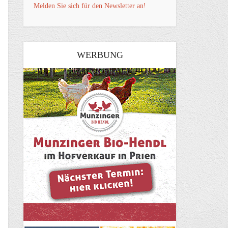
Melden Sie sich für den Newsletter an!
WERBUNG