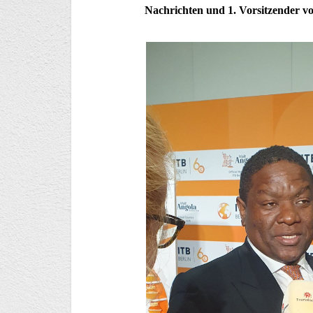
Nachrichten und 1. Vorsitzender vo