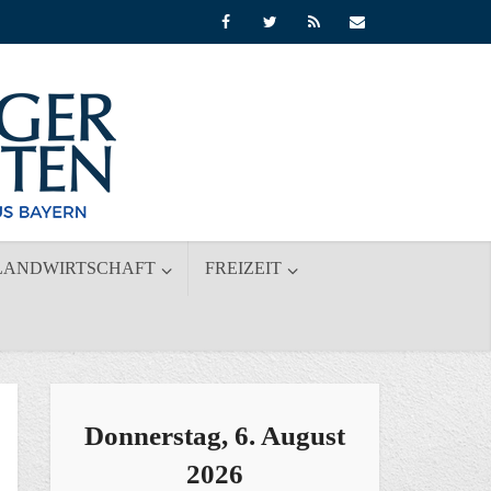
LANDWIRTSCHAFT
FREIZEIT
Donnerstag, 6. August
2026