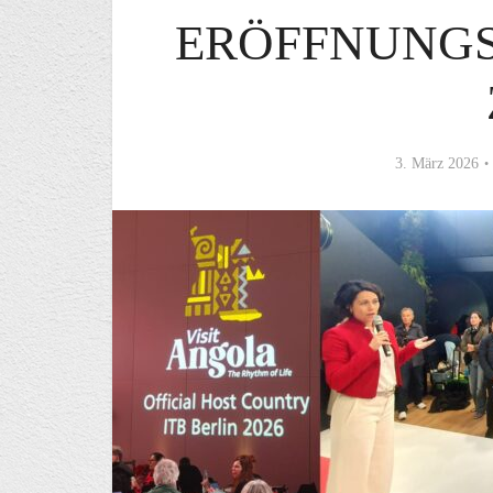
ERÖFFNUNG
3. März 2026