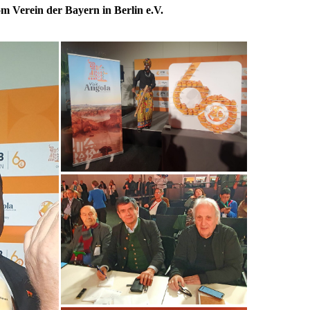
m Verein der Bayern in Berlin e.V.