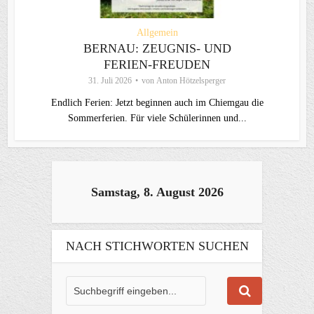
Allgemein
BERNAU: ZEUGNIS- UND
FERIEN-FREUDEN
31. Juli 2026
von
Anton Hötzelsperger
Endlich Ferien: Jetzt beginnen auch im Chiemgau die
Sommerferien. Für viele Schülerinnen und...
Samstag, 8. August 2026
NACH STICHWORTEN SUCHEN