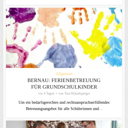
Allgemein
BERNAU: FERIENBETREUUNG
FÜR GRUNDSCHULKINDER
vor 4 Tagen
von
Toni Hötzelsperger
Um ein bedarfsgerechtes und rechtsanspruchserfüllendes
Betreuungsangebot für alle Schülerinnen und...