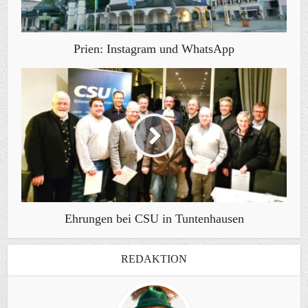
Prien: Instagram und WhatsApp
Ehrungen bei CSU in Tuntenhausen
REDAKTION