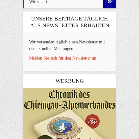
Wirtschaft
2.882
UNSERE BEITRÄGE TÄGLICH
ALS NEWSLETTER ERHALTEN
Wir versenden täglich einen Newsletter mit
den aktuellen Meldungen.
Melden Sie sich für den Newsletter an!
WERBUNG