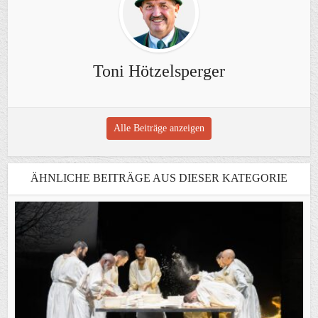
Toni Hötzelsperger
Alle Beiträge anzeigen
ÄHNLICHE BEITRÄGE AUS DIESER KATEGORIE