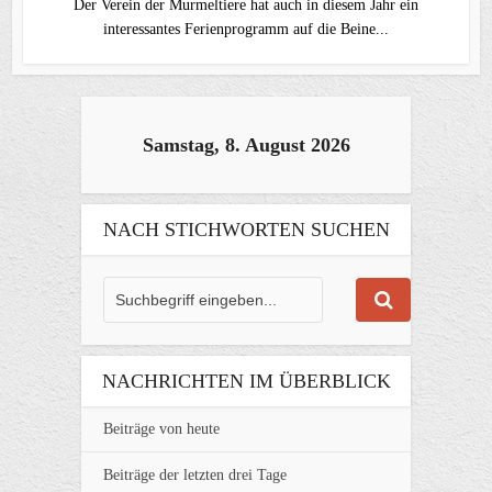
Der Verein der Murmeltiere hat auch in diesem Jahr ein
interessantes Ferienprogramm auf die Beine...
Samstag, 8. August 2026
NACH STICHWORTEN SUCHEN
NACHRICHTEN IM ÜBERBLICK
Beiträge von heute
Beiträge der letzten drei Tage