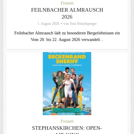
Freizeit
FEILNBACHER ALMRAUSCH
2026
1. August 2026
von
Toni Hötzelsperger
Feilnbacher Almrausch lädt zu besonderen Bergerlebnissen ein
Vom 20. bis 22. August 2026 verwandelt...
Freizeit
STEPHANSKIRCHEN: OPEN-