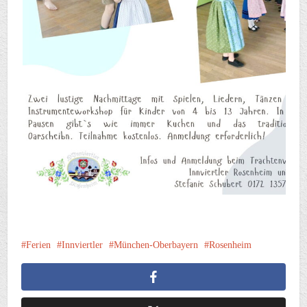
Ferien
Innviertler
München-Oberbayern
Rosenheim