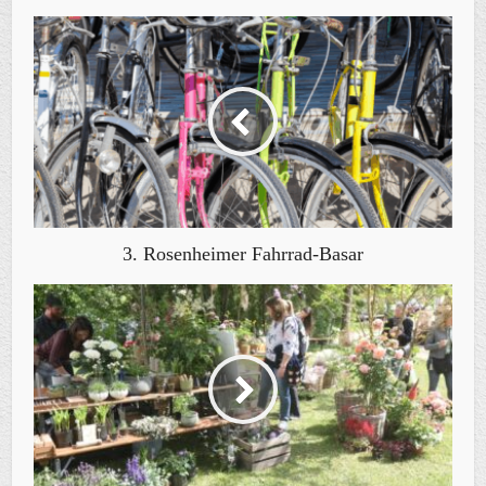
3. Rosenheimer Fahrrad-Basar