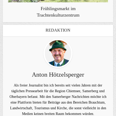
Frühlingsmarkt im
Trachtenkulturzentrum
REDAKTION
Anton Hötzelsperger
Als freier Journalist bin ich bereits seit vielen Jahren mit der
täglichen Pressearbeit für die Region Chiemsee, Samerberg und
Oberbayern befasst. Mit den Samerberger Nachrichten möchte ich
eine Plattform bieten für Beiträge aus den Bereichen Brauchtum,
Landwirtschaft, Tourismus und Kirche, die sonst vielleicht in den
Medien keinen breiten Raum bekommen würden.