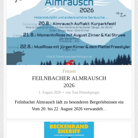
Freizeit
FEILNBACHER ALMRAUSCH
2026
1. August 2026
von
Toni Hötzelsperger
Feilnbacher Almrausch lädt zu besonderen Bergerlebnissen ein
Vom 20. bis 22. August 2026 verwandelt...