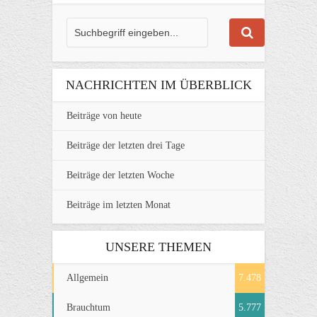
NACHRICHTEN IM ÜBERBLICK
Beiträge von heute
Beiträge der letzten drei Tage
Beiträge der letzten Woche
Beiträge im letzten Monat
UNSERE THEMEN
Allgemein
7.478
Brauchtum
5.777