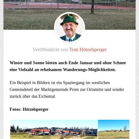
Veröffentlicht von
Toni Hötzelsperger
Winter und Sonne bieten auch Ende Januar und ohne Schnee
eine Vielzahl an erholsamen Wanderungs-Möglichkeiten.
Ein Beispiel in Bildern ist ein Spaziergang im westlichen
Gemeindeteil der Marktgemeinde Prien zur Ortsmitte und wieder
zurück über das Eichental.
Fotos: Hötzelsperger