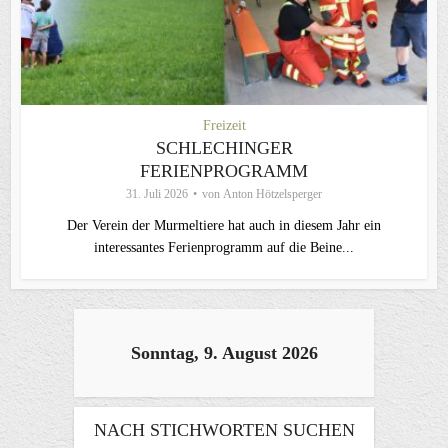
Freizeit
SCHLECHINGER
FERIENPROGRAMM
31. Juli 2026
von
Anton Hötzelsperger
Der Verein der Murmeltiere hat auch in diesem Jahr ein
interessantes Ferienprogramm auf die Beine...
Sonntag, 9. August 2026
NACH STICHWORTEN SUCHEN