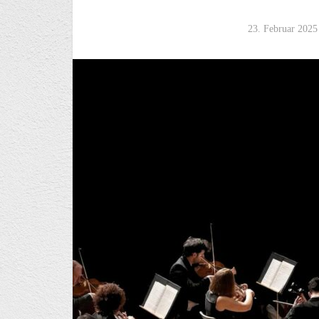
23. Februar 2025