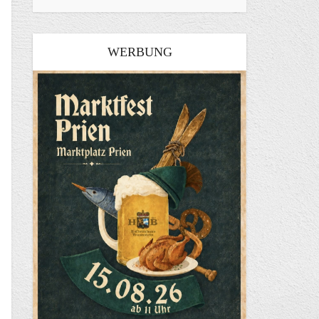
WERBUNG