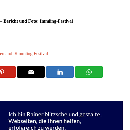
 – Bericht und Foto: Immling-Festival
enland
Immling Festival