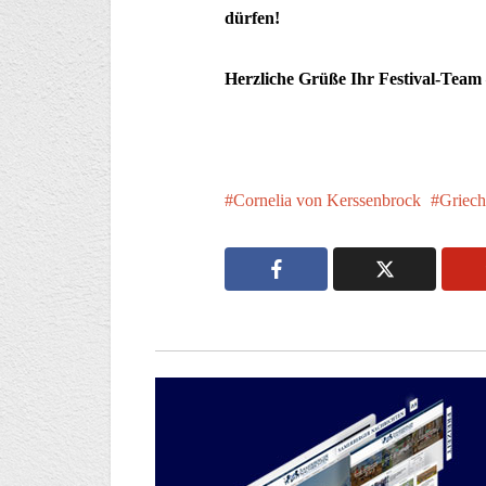
dürfen!
Herzliche Grüße
Ihr Festival-Team
Cornelia von Kerssenbrock
Griech