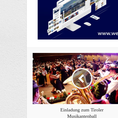
Einladung zum Tiroler
Musikantenball