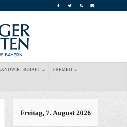
LANDWIRTSCHAFT
FREIZEIT
Freitag, 7. August 2026