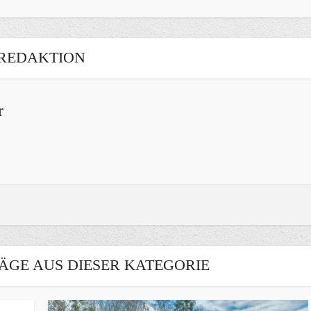
REDAKTION
r
ÄGE AUS DIESER KATEGORIE