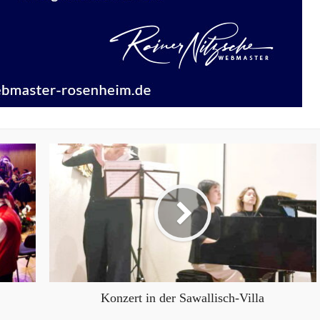
Konzert in der Sawallisch-Villa