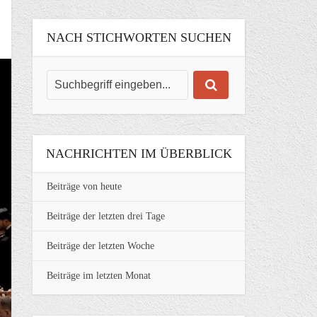
NACH STICHWORTEN SUCHEN
NACHRICHTEN IM ÜBERBLICK
Beiträge von heute
Beiträge der letzten drei Tage
Beiträge der letzten Woche
Beiträge im letzten Monat