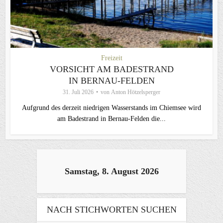
Freizeit
VORSICHT AM BADESTRAND
IN BERNAU-FELDEN
31. Juli 2026
von
Anton Hötzelsperger
Aufgrund des derzeit niedrigen Wasserstands im Chiemsee wird
am Badestrand in Bernau-Felden die...
Samstag, 8. August 2026
NACH STICHWORTEN SUCHEN