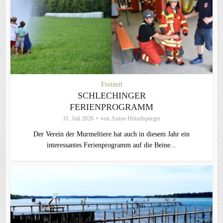
Freizeit
SCHLECHINGER
FERIENPROGRAMM
31. Juli 2026
von
Anton Hötzelsperger
Der Verein der Murmeltiere hat auch in diesem Jahr ein
interessantes Ferienprogramm auf die Beine...