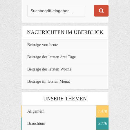
NACHRICHTEN IM ÜBERBLICK
Beiträge von heute
Beiträge der letzten drei Tage
Beiträge der letzten Woche
Beiträge im letzten Monat
UNSERE THEMEN
Allgemein
7.478
Brauchtum
5.776