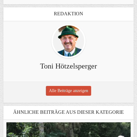
REDAKTION
Toni Hötzelsperger
Alle Beiträge anzeigen
ÄHNLICHE BEITRÄGE AUS DIESER KATEGORIE