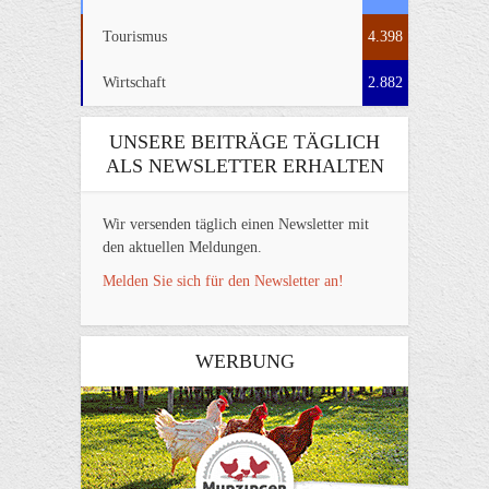
Tourismus
4.398
Wirtschaft
2.882
UNSERE BEITRÄGE TÄGLICH
ALS NEWSLETTER ERHALTEN
Wir versenden täglich einen Newsletter mit
den aktuellen Meldungen.
Melden Sie sich für den Newsletter an!
WERBUNG