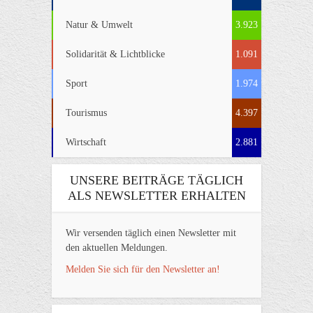
Natur & Umwelt
3.923
Solidarität & Lichtblicke
1.091
Sport
1.974
Tourismus
4.397
Wirtschaft
2.881
UNSERE BEITRÄGE TÄGLICH
ALS NEWSLETTER ERHALTEN
Wir versenden täglich einen Newsletter mit
den aktuellen Meldungen.
Melden Sie sich für den Newsletter an!