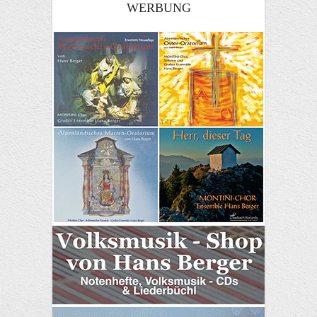
WERBUNG