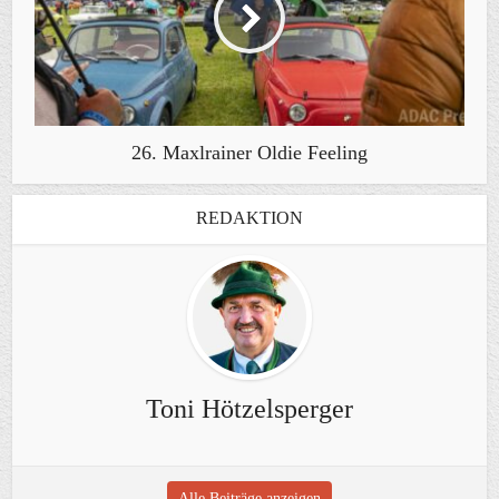
26. Maxlrainer Oldie Feeling
REDAKTION
Toni Hötzelsperger
Alle Beiträge anzeigen