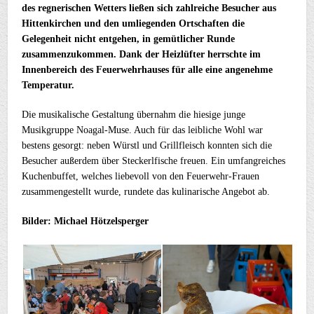
des regnerischen Wetters ließen sich zahlreiche Besucher aus
Hittenkirchen und den umliegenden Ortschaften die
Gelegenheit nicht entgehen, in gemütlicher Runde
zusammenzukommen. Dank der Heizlüfter herrschte im
Innenbereich des Feuerwehrhauses für alle eine angenehme
Temperatur.
Die musikalische Gestaltung übernahm die hiesige junge
Musikgruppe Noagal-Muse. Auch für das leibliche Wohl war
bestens gesorgt: neben Würstl und Grillfleisch konnten sich die
Besucher außerdem über Steckerlfische freuen. Ein umfangreiches
Kuchenbuffet, welches liebevoll von den Feuerwehr-Frauen
zusammengestellt wurde, rundete das kulinarische Angebot ab.
Bilder: Michael Hötzelsperger