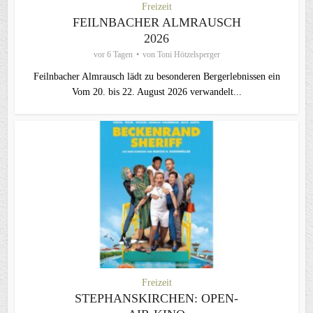
Freizeit
FEILNBACHER ALMRAUSCH
2026
vor 6 Tagen
von
Toni Hötzelsperger
Feilnbacher Almrausch lädt zu besonderen Bergerlebnissen ein
Vom 20. bis 22. August 2026 verwandelt...
Freizeit
STEPHANSKIRCHEN: OPEN-