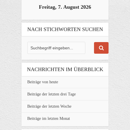
Freitag, 7. August 2026
NACH STICHWORTEN SUCHEN
NACHRICHTEN IM ÜBERBLICK
Beiträge von heute
Beiträge der letzten drei Tage
Beiträge der letzten Woche
Beiträge im letzten Monat