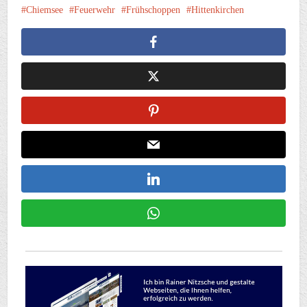
Chiemsee
Feuerwehr
Frühschoppen
Hittenkirchen