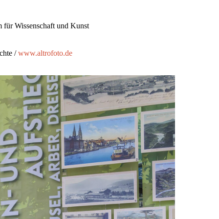
m für Wissenschaft und Kunst
chte /
www.altrofoto.de