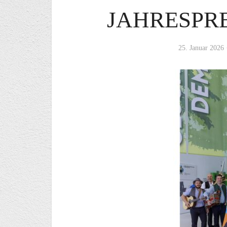
JAHRESPR
25. Januar 2026