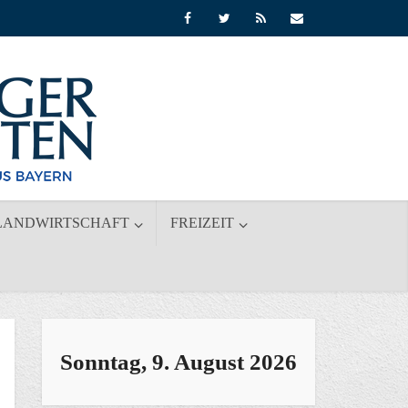
LANDWIRTSCHAFT
FREIZEIT
Sonntag, 9. August 2026