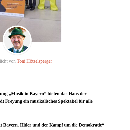
licht von
Toni Hötzelsperger
lung „Musik in Bayern“ bieten das Haus der
dt Freyung ein musikalisches Spektakel für alle
t Bayern. Hitler und der Kampf um die Demokratie“