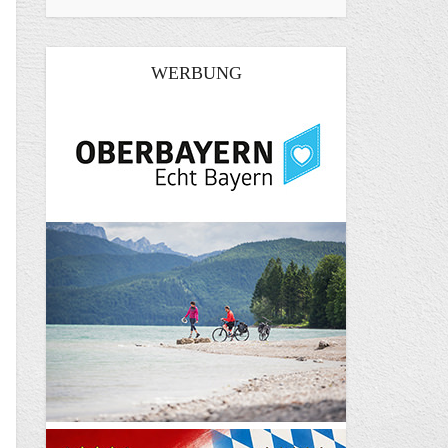
WERBUNG