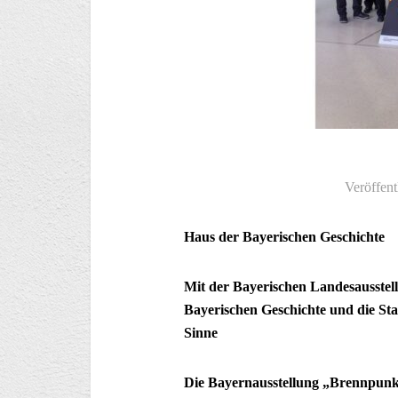
Veröffent
Haus der Bayerischen Geschichte
Mit der Bayerischen Landesausstel
Bayerischen Geschichte und die Sta
Sinne
Die Bayernausstellung „Brennpunk