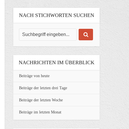
NACH STICHWORTEN SUCHEN
NACHRICHTEN IM ÜBERBLICK
Beiträge von heute
Beiträge der letzten drei Tage
Beiträge der letzten Woche
Beiträge im letzten Monat