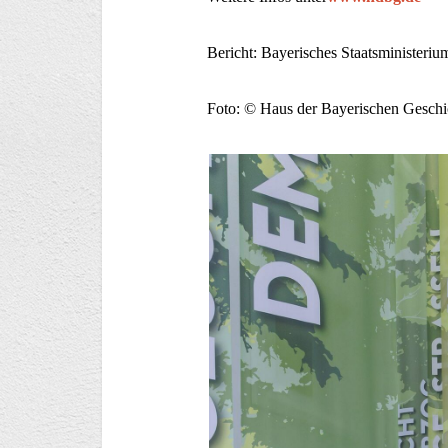
Bericht: Bayerisches Staatsministeriu
Foto: © Haus der Bayerischen Geschi