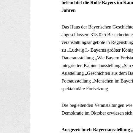
beleuchtet die Rolle Bayers im Kam
Jahren
Das Haus der Bayerischen Geschichte
abgeschlossen: 318.025 Besucherinne
veranstaltungsangebote in Regensburg
zu „Ludwig I.- Bayerns größter Köni
Dauerausstellung „Wie Bayern Freista
integrierten Kabinettausstellung „Sau
Ausstellung „Geschichten aus dem Baye
Fotoausstellung „Menschen im Bayer
spektakuläre Fortsetzung.
Die begleitenden Veranstaltungen wie
Demokratie im Oktober erwiesen sich 
Ausgezeichnet: Bayernausstellung 