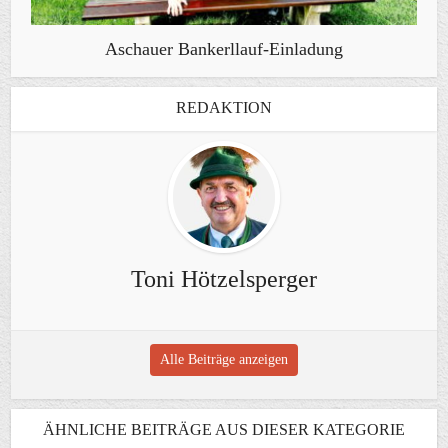
Aschauer Bankerllauf-Einladung
REDAKTION
Toni Hötzelsperger
Alle Beiträge anzeigen
ÄHNLICHE BEITRÄGE AUS DIESER KATEGORIE