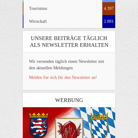
Tourismus
4.397
Wirtschaft
2.881
UNSERE BEITRÄGE TÄGLICH
ALS NEWSLETTER ERHALTEN
Wir versenden täglich einen Newsletter mit
den aktuellen Meldungen.
Melden Sie sich für den Newsletter an!
WERBUNG