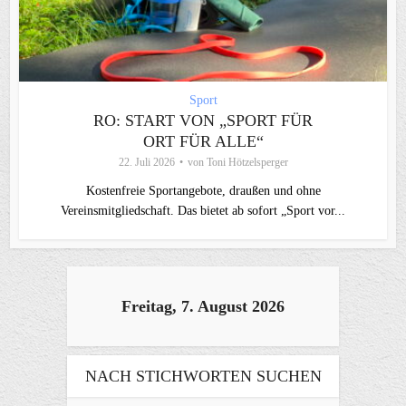
Sport
RO: START VON „SPORT FÜR
ORT FÜR ALLE“
22. Juli 2026
von
Toni Hötzelsperger
Kostenfreie Sportangebote, draußen und ohne
Vereinsmitgliedschaft. Das bietet ab sofort „Sport vor...
Freitag, 7. August 2026
NACH STICHWORTEN SUCHEN