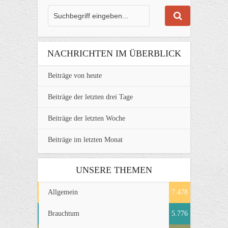
NACHRICHTEN IM ÜBERBLICK
Beiträge von heute
Beiträge der letzten drei Tage
Beiträge der letzten Woche
Beiträge im letzten Monat
UNSERE THEMEN
Allgemein
7.478
Brauchtum
5.776