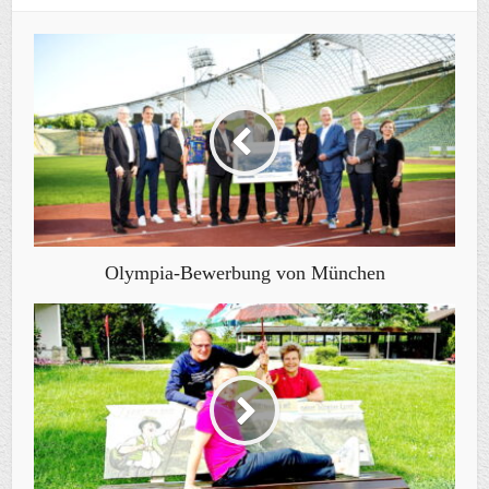
Olympia-Bewerbung von München