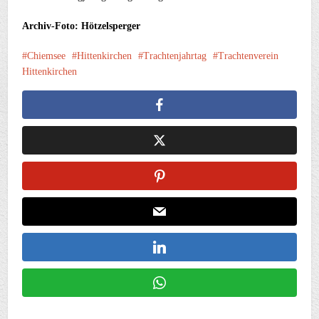
Archiv-Foto: Hötzelsperger
Chiemsee
Hittenkirchen
Trachtenjahrtag
Trachtenverein
Hittenkirchen