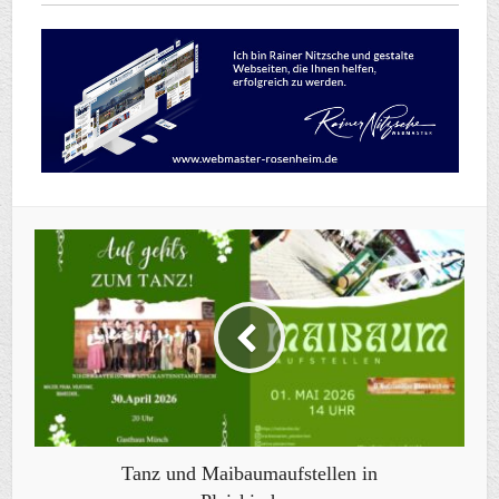
Tanz und Maibaumaufstellen in