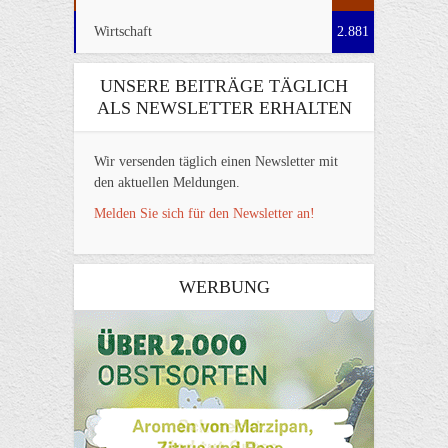
Wirtschaft
2.881
UNSERE BEITRÄGE TÄGLICH
ALS NEWSLETTER ERHALTEN
Wir versenden täglich einen Newsletter mit
den aktuellen Meldungen.
Melden Sie sich für den Newsletter an!
WERBUNG