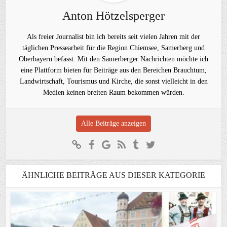
Anton Hötzelsperger
Als freier Journalist bin ich bereits seit vielen Jahren mit der
täglichen Pressearbeit für die Region Chiemsee, Samerberg und
Oberbayern befasst. Mit den Samerberger Nachrichten möchte ich
eine Plattform bieten für Beiträge aus den Bereichen Brauchtum,
Landwirtschaft, Tourismus und Kirche, die sonst vielleicht in den
Medien keinen breiten Raum bekommen würden.
Alle Beiträge anzeigen
ÄHNLICHE BEITRÄGE AUS DIESER KATEGORIE