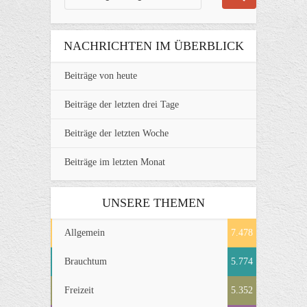
NACHRICHTEN IM ÜBERBLICK
Beiträge von heute
Beiträge der letzten drei Tage
Beiträge der letzten Woche
Beiträge im letzten Monat
UNSERE THEMEN
Allgemein
7.478
Brauchtum
5.774
Freizeit
5.352