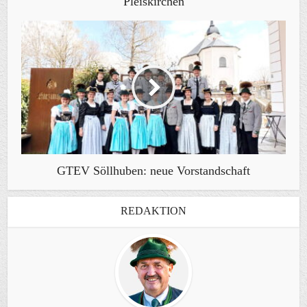
Pleiskirchen
GTEV Söllhuben: neue Vorstandschaft
REDAKTION