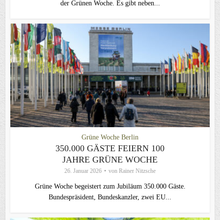
der Grünen Woche. Es gibt neben...
Grüne Woche Berlin
350.000 GÄSTE FEIERN 100
JAHRE GRÜNE WOCHE
26. Januar 2026
von
Rainer Nitzsche
Grüne Woche begeistert zum Jubiläum 350.000 Gäste.
Bundespräsident, Bundeskanzler, zwei EU...