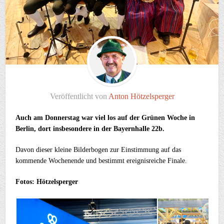
Veröffentlicht von
Anton Hötzelsperger
Auch am Donnerstag war viel los auf der Grünen Woche in
Berlin, dort insbesondere in der Bayernhalle 22b.
Davon dieser kleine Bilderbogen zur Einstimmung auf das
kommende Wochenende und bestimmt ereignisreiche Finale.
Fotos: Hötzelsperger