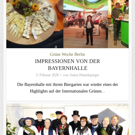
Grüne Woche Berlin
IMPRESSIONEN VON DER
BAYERNHALLE
3. Februar 2026
von
Anton Hötzelsperger
Die Bayernhalle mit ihrem Biergarten war wieder eines der
Highlights auf der Internationalen Grünen...