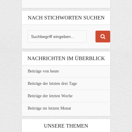
NACH STICHWORTEN SUCHEN
NACHRICHTEN IM ÜBERBLICK
Beiträge von heute
Beiträge der letzten drei Tage
Beiträge der letzten Woche
Beiträge im letzten Monat
UNSERE THEMEN