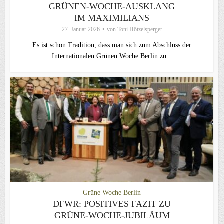
GRÜNEN-WOCHE-AUSKLANG
IM MAXIMILIANS
27. Januar 2026
von
Toni Hötzelsperger
Es ist schon Tradition, dass man sich zum Abschluss der
Internationalen Grünen Woche Berlin zu...
Grüne Woche Berlin
DFWR: POSITIVES FAZIT ZU
GRÜNE-WOCHE-JUBILÄUM