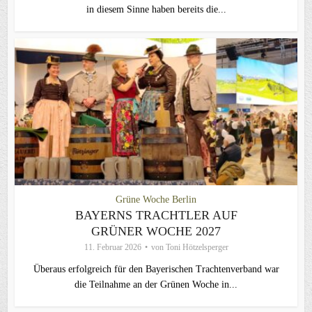
in diesem Sinne haben bereits die...
Grüne Woche Berlin
BAYERNS TRACHTLER AUF
GRÜNER WOCHE 2027
11. Februar 2026
von
Toni Hötzelsperger
Überaus erfolgreich für den Bayerischen Trachtenverband war
die Teilnahme an der Grünen Woche in...