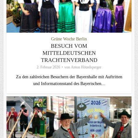
Grüne Woche Berlin
BESUCH VOM
MITTELDEUTSCHEN
TRACHTENVERBAND
2. Februar 2026
von
Anton Hötzelsperger
Zu den zahlreichen Besuchern der Bayernhalle mit Auftritten
und Informationsstand des Bayerischen...