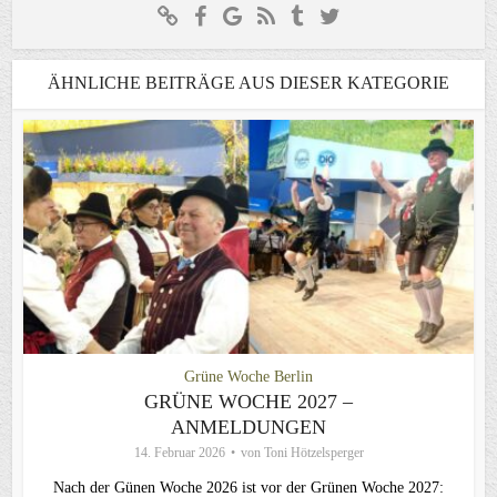
ÄHNLICHE BEITRÄGE AUS DIESER KATEGORIE
Grüne Woche Berlin
GRÜNE WOCHE 2027 –
ANMELDUNGEN
14. Februar 2026
von
Toni Hötzelsperger
Nach der Günen Woche 2026 ist vor der Grünen Woche 2027: