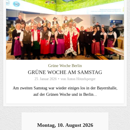
Grüne Woche Berlin
GRÜNE WOCHE AM SAMSTAG
25. Januar 2026
von
Anton Hötzelsperger
Am zweiten Samstag war wieder einiges los in der Bayernhalle,
auf der Grünen Woche und in Berlin...
Montag, 10. August 2026