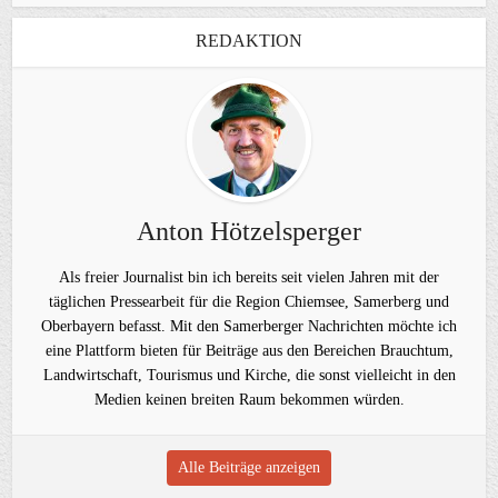
REDAKTION
Anton Hötzelsperger
Als freier Journalist bin ich bereits seit vielen Jahren mit der
täglichen Pressearbeit für die Region Chiemsee, Samerberg und
Oberbayern befasst. Mit den Samerberger Nachrichten möchte ich
eine Plattform bieten für Beiträge aus den Bereichen Brauchtum,
Landwirtschaft, Tourismus und Kirche, die sonst vielleicht in den
Medien keinen breiten Raum bekommen würden.
Alle Beiträge anzeigen