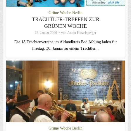
Grüne Woche Berlin
TRACHTLER-TREFFEN ZUR
GRÜNEN WOCHE
28. Januar 2026
von
Anton Hötzelsperger
Die 18 Trachtenvereine im Altlandkreis Bad Aibling laden für
Freitag, 30. Januar zu einem Trachtler...
Grüne Woche Berlin