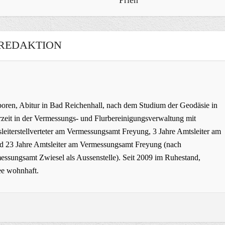
REDAKTION
oren, Abitur in Bad Reichenhall, nach dem Studium der Geodäsie in
zeit in der Vermessungs- und Flurbereinigungsverwaltung mit
leiterstellverteter am Vermessungsamt Freyung, 3 Jahre Amtsleiter am
 23 Jahre Amtsleiter am Vermessungsamt Freyung (nach
ssungsamt Zwiesel als Aussenstelle). Seit 2009 im Ruhestand,
ee wohnhaft.