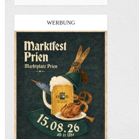
WERBUNG