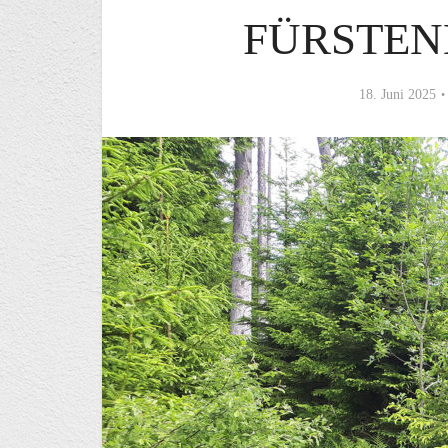
FÜRSTE
18. Juni 2025