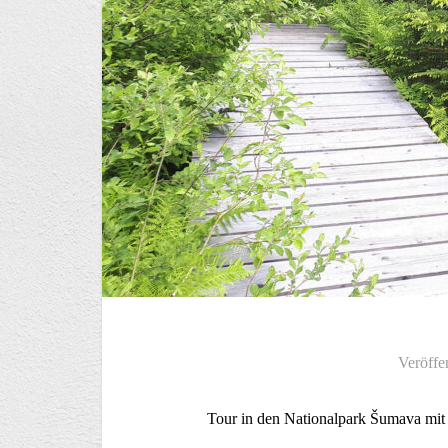
Veröffe
Tour in den Nationalpark Šumava mi