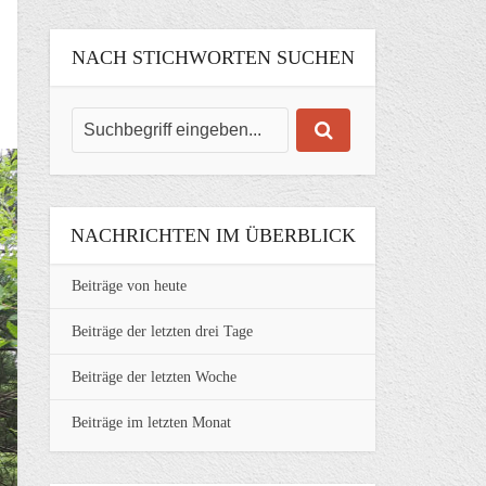
NACH STICHWORTEN SUCHEN
NACHRICHTEN IM ÜBERBLICK
Beiträge von heute
Beiträge der letzten drei Tage
Beiträge der letzten Woche
Beiträge im letzten Monat