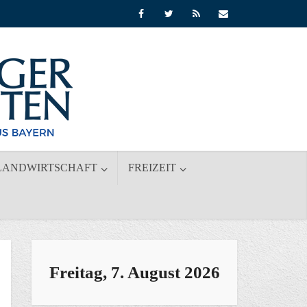
LANDWIRTSCHAFT
FREIZEIT
Freitag, 7. August 2026