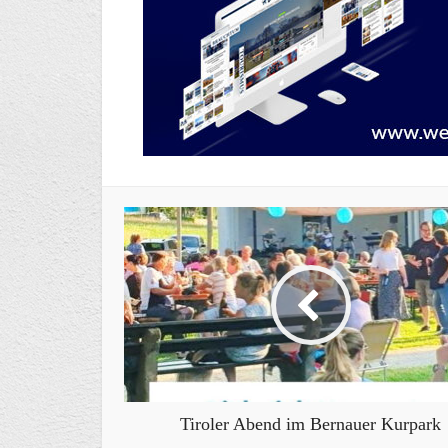
Tiroler Abend im Bernauer Kurpark