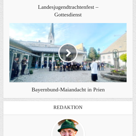
Landesjugendtrachtenfest –
Gottesdienst
Bayernbund-Maiandacht in Prien
REDAKTION