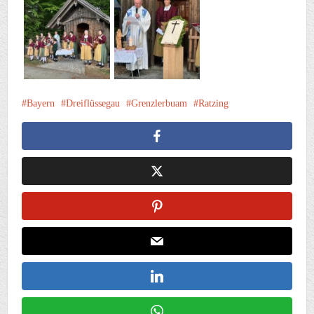
Bayern
Dreiflüssegau
Grenzlerbuam
Ratzing