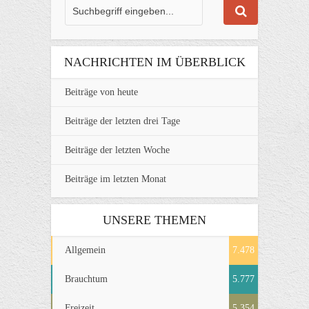
NACHRICHTEN IM ÜBERBLICK
Beiträge von heute
Beiträge der letzten drei Tage
Beiträge der letzten Woche
Beiträge im letzten Monat
UNSERE THEMEN
Allgemein
7.478
Brauchtum
5.777
Freizeit
5.354