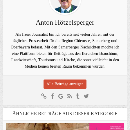
Anton Hötzelsperger
Als freier Journalist bin ich bereits seit vielen Jahren mit der
täglichen Pressearbeit für die Region Chiemsee, Samerberg und
Oberbayern befasst. Mit den Samerberger Nachrichten möchte ich
eine Plattform bieten für Beiträge aus den Bereichen Brauchtum,
Landwirtschaft, Tourismus und Kirche, die sonst vielleicht in den
Medien keinen breiten Raum bekommen würden.
Alle Beiträge anzeigen
ÄHNLICHE BEITRÄGE AUS DIESER KATEGORIE