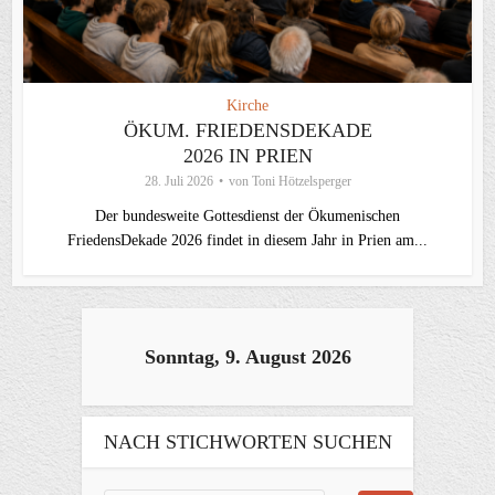
Kirche
ÖKUM. FRIEDENSDEKADE
2026 IN PRIEN
28. Juli 2026
von
Toni Hötzelsperger
Der bundesweite Gottesdienst der Ökumenischen
FriedensDekade 2026 findet in diesem Jahr in Prien am...
Sonntag, 9. August 2026
NACH STICHWORTEN SUCHEN