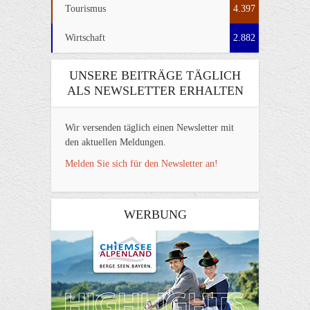
Tourismus
4.397
Wirtschaft
2.882
UNSERE BEITRÄGE TÄGLICH
ALS NEWSLETTER ERHALTEN
Wir versenden täglich einen Newsletter mit
den aktuellen Meldungen.
Melden Sie sich für den Newsletter an!
WERBUNG