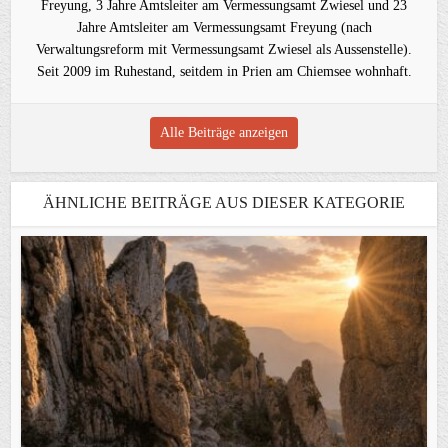
Freyung, 3 Jahre Amtsleiter am Vermessungsamt Zwiesel und 23
Jahre Amtsleiter am Vermessungsamt Freyung (nach
Verwaltungsreform mit Vermessungsamt Zwiesel als Aussenstelle).
Seit 2009 im Ruhestand, seitdem in Prien am Chiemsee wohnhaft.
Alle Beiträge anzeigen
ÄHNLICHE BEITRÄGE AUS DIESER KATEGORIE