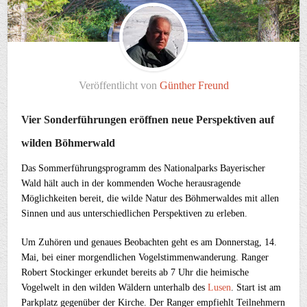
Veröffentlicht von
Günther Freund
Vier Sonderführungen eröffnen neue Perspektiven auf
wilden Böhmerwald
Das Sommerführungsprogramm des Nationalparks Bayerischer
Wald hält auch in der kommenden Woche herausragende
Möglichkeiten bereit, die wilde Natur des Böhmerwaldes mit allen
Sinnen und aus unterschiedlichen Perspektiven zu erleben.
Um Zuhören und genaues Beobachten geht es am Donnerstag, 14.
Mai, bei einer morgendlichen Vogelstimmenwanderung. Ranger
Robert Stockinger erkundet bereits ab 7 Uhr die heimische
Vogelwelt in den wilden Wäldern unterhalb des
Lusen
. Start ist am
Parkplatz gegenüber der Kirche. Der Ranger empfiehlt Teilnehmern