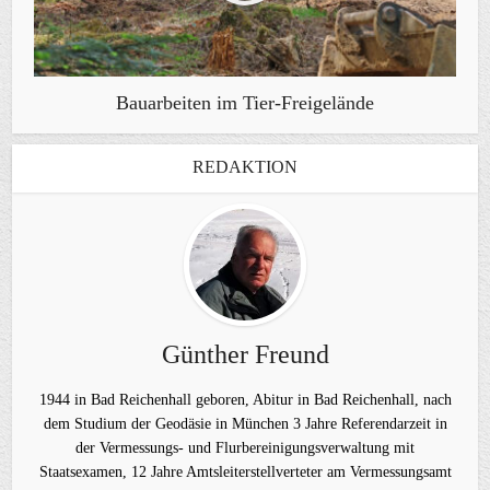
Bauarbeiten im Tier-Freigelände
REDAKTION
Günther Freund
1944 in Bad Reichenhall geboren, Abitur in Bad Reichenhall, nach
dem Studium der Geodäsie in München 3 Jahre Referendarzeit in
der Vermessungs- und Flurbereinigungsverwaltung mit
Staatsexamen, 12 Jahre Amtsleiterstellverteter am Vermessungsamt