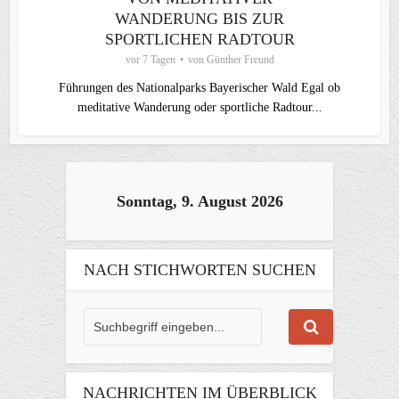
WANDERUNG BIS ZUR
SPORTLICHEN RADTOUR
vor 7 Tagen
von
Günther Freund
Führungen des Nationalparks Bayerischer Wald Egal ob
meditative Wanderung oder sportliche Radtour...
Sonntag, 9. August 2026
NACH STICHWORTEN SUCHEN
NACHRICHTEN IM ÜBERBLICK