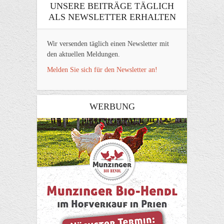
UNSERE BEITRÄGE TÄGLICH
ALS NEWSLETTER ERHALTEN
Wir versenden täglich einen Newsletter mit
den aktuellen Meldungen.
Melden Sie sich für den Newsletter an!
WERBUNG