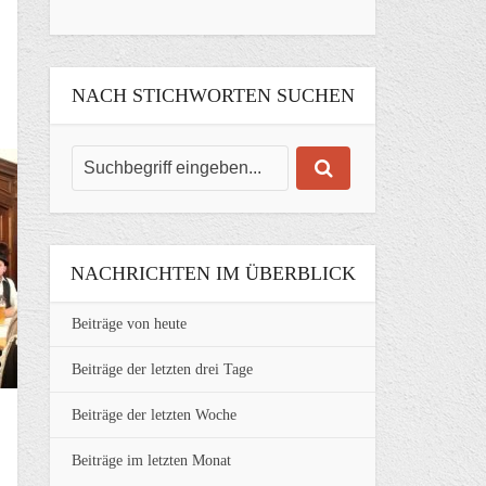
NACH STICHWORTEN SUCHEN
NACHRICHTEN IM ÜBERBLICK
Beiträge von heute
Beiträge der letzten drei Tage
Beiträge der letzten Woche
Beiträge im letzten Monat