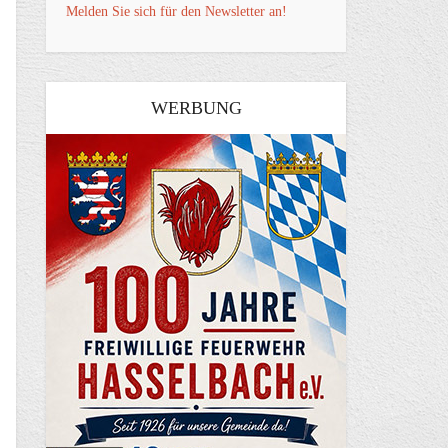
Melden Sie sich für den Newsletter an!
WERBUNG