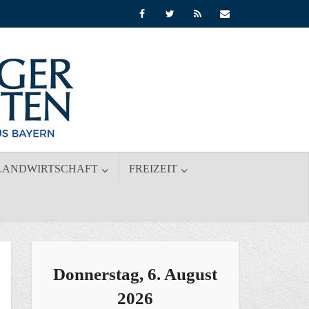
LANDWIRTSCHAFT
FREIZEIT
Donnerstag, 6. August
2026