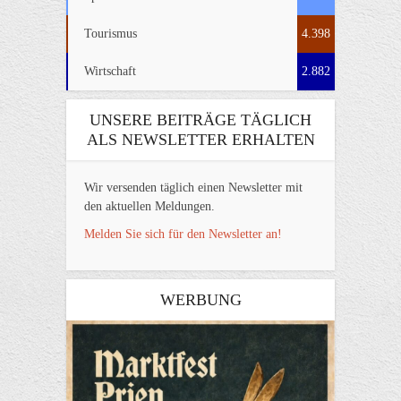
Tourismus
4.398
Wirtschaft
2.882
UNSERE BEITRÄGE TÄGLICH
ALS NEWSLETTER ERHALTEN
Wir versenden täglich einen Newsletter mit
den aktuellen Meldungen.
Melden Sie sich für den Newsletter an!
WERBUNG