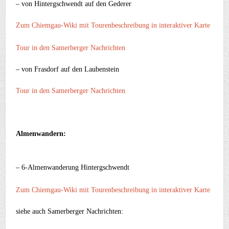
– von Hintergschwendt auf den Gederer
Zum Chiemgau-Wiki mit Tourenbeschreibung in interaktiver Karte
Tour in den Samerberger Nachrichten
– von Frasdorf auf den Laubenstein
Tour in den Samerberger Nachrichten
Almenwandern:
– 6-Almenwanderung Hintergschwendt
Zum Chiemgau-Wiki mit Tourenbeschreibung in interaktiver Karte
siehe auch Samerberger Nachrichten: