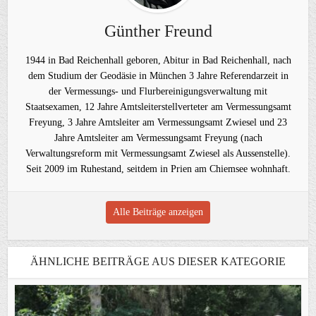
Günther Freund
1944 in Bad Reichenhall geboren, Abitur in Bad Reichenhall, nach
dem Studium der Geodäsie in München 3 Jahre Referendarzeit in
der Vermessungs- und Flurbereinigungsverwaltung mit
Staatsexamen, 12 Jahre Amtsleiterstellverteter am Vermessungsamt
Freyung, 3 Jahre Amtsleiter am Vermessungsamt Zwiesel und 23
Jahre Amtsleiter am Vermessungsamt Freyung (nach
Verwaltungsreform mit Vermessungsamt Zwiesel als Aussenstelle).
Seit 2009 im Ruhestand, seitdem in Prien am Chiemsee wohnhaft.
Alle Beiträge anzeigen
ÄHNLICHE BEITRÄGE AUS DIESER KATEGORIE