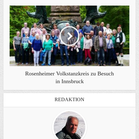
Rosenheimer Volkstanzkreis zu Besuch
in Innsbruck
REDAKTION