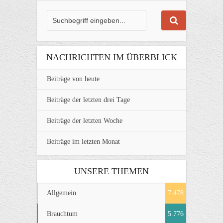
NACHRICHTEN IM ÜBERBLICK
Beiträge von heute
Beiträge der letzten drei Tage
Beiträge der letzten Woche
Beiträge im letzten Monat
UNSERE THEMEN
Allgemein
7.478
Brauchtum
5.776