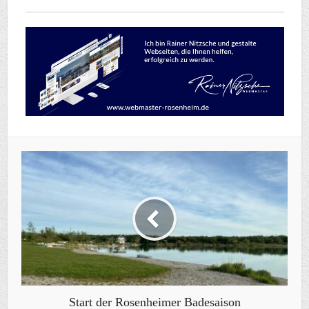
Start der Rosenheimer Badesaison