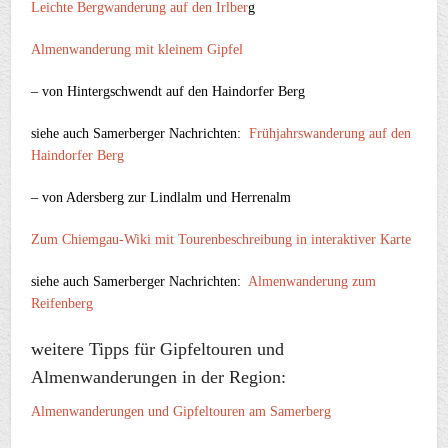
Leichte Bergwanderung auf den Irlber
g
Almenwanderung mit kleinem Gipfel
– von Hintergschwendt auf den Haindorfer Berg
siehe auch Samerberger Nachrichten:
Frühjahrswanderung auf den
Haindorfer Berg
– von Adersberg zur Lindlalm und Herrenalm
Zum Chiemgau-Wiki mit Tourenbeschreibung in interaktiver Karte
siehe auch Samerberger Nachrichten:
Almenwanderung zum
Reifenberg
weitere Tipps für Gipfeltouren und
Almenwanderungen in der Region:
Almenwanderungen und Gipfeltouren am Samerberg