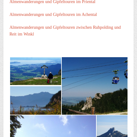
Almenwanderungen und Gipfeltouren im Priental
Almenwanderungen und Gipfeltouren im Achental
Almenwanderungen und Gipfeltouren zwischen Ruhpolding und
Reit im Winkl