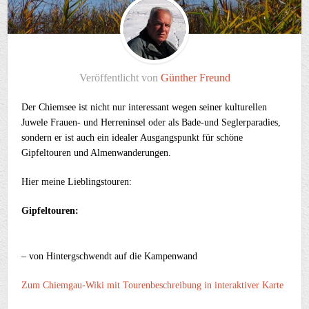
Veröffentlicht von
Günther Freund
Der Chiemsee ist nicht nur interessant wegen seiner kulturellen
Juwele Frauen- und Herreninsel oder als Bade-und Seglerparadies,
sondern er ist auch ein idealer Ausgangspunkt für schöne
Gipfeltouren und Almenwanderungen.
Hier meine Lieblingstouren:
Gipfeltouren:
– von Hintergschwendt auf die Kampenwand
Zum Chiemgau-Wiki mit Tourenbeschreibung in interaktiver Karte