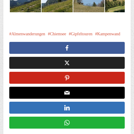
Almenwanderungen
Chiemsee
Gipfeltouren
Kampenwand