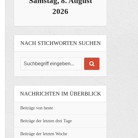
Samstag, 8. August
2026
NACH STICHWORTEN SUCHEN
NACHRICHTEN IM ÜBERBLICK
Beiträge von heute
Beiträge der letzten drei Tage
Beiträge der letzten Woche