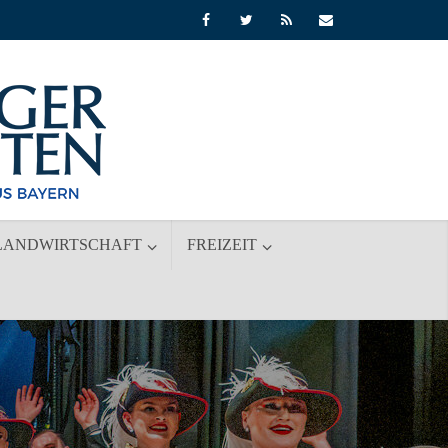
LANDWIRTSCHAFT
FREIZEIT