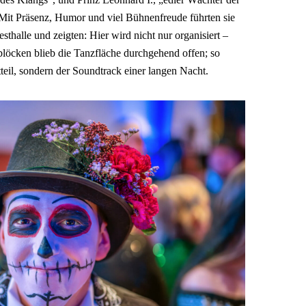
it Präsenz, Humor und viel Bühnenfreude führten sie
thalle und zeigten: Hier wird nicht nur organisiert –
löcken blieb die Tanzfläche durchgehend offen; so
eil, sondern der Soundtrack einer langen Nacht.