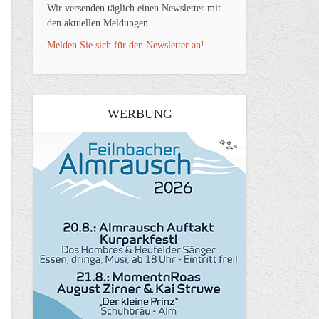
Wir versenden täglich einen Newsletter mit
den aktuellen Meldungen.
Melden Sie sich für den Newsletter an!
WERBUNG