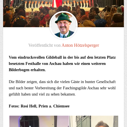
Veröffentlicht von
Anton Hötzelsperger
Vom eindrucksvollen Gildeball in der bis auf den letzten Platz
besetzten Festhalle von Aschau haben wir einen weiteren
Bilderbogen erhalten.
Die Bilder zeigen, dass sich die vielen Gäste in bunter Gesellschaft
und nach bester Vorbereitung der Faschingsgilde Aschau sehr wohl
gefühlt haben und viel zu sehen bekamen.
Fotos: Rosi Hell, Prien a. Chiemsee