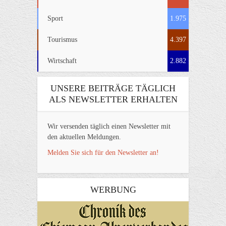
Sport
1.975
Tourismus
4.397
Wirtschaft
2.882
UNSERE BEITRÄGE TÄGLICH
ALS NEWSLETTER ERHALTEN
Wir versenden täglich einen Newsletter mit
den aktuellen Meldungen.
Melden Sie sich für den Newsletter an!
WERBUNG