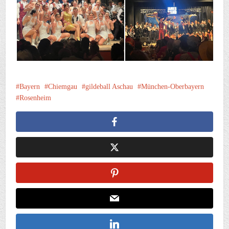
Bayern
Chiemgau
gildeball Aschau
München-Oberbayern
Rosenheim