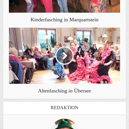
Kinderfasching in Marquartstein
Altenfasching in Übersee
REDAKTION