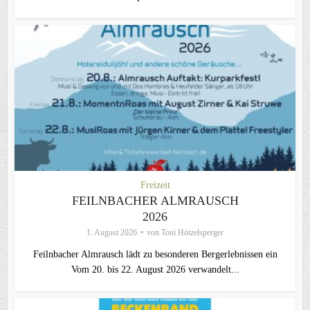
Freizeit
FEILNBACHER ALMRAUSCH
2026
1. August 2026
von
Toni Hötzelsperger
Feilnbacher Almrausch lädt zu besonderen Bergerlebnissen ein
Vom 20. bis 22. August 2026 verwandelt...