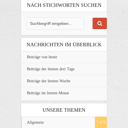
NACH STICHWORTEN SUCHEN
NACHRICHTEN IM ÜBERBLICK
Beiträge von heute
Beiträge der letzten drei Tage
Beiträge der letzten Woche
Beiträge im letzten Monat
UNSERE THEMEN
Allgemein
7.478