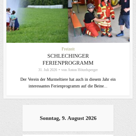
Freizeit
SCHLECHINGER
FERIENPROGRAMM
31. Juli 2026
von
Anton Hötzelsperger
Der Verein der Murmeltiere hat auch in diesem Jahr ein
interessantes Ferienprogramm auf die Beine...
Sonntag, 9. August 2026