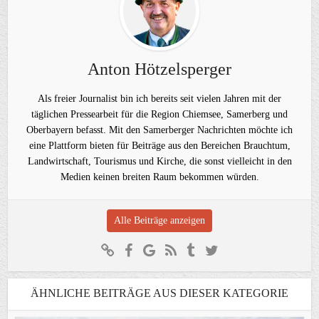
Anton Hötzelsperger
Als freier Journalist bin ich bereits seit vielen Jahren mit der
täglichen Pressearbeit für die Region Chiemsee, Samerberg und
Oberbayern befasst. Mit den Samerberger Nachrichten möchte ich
eine Plattform bieten für Beiträge aus den Bereichen Brauchtum,
Landwirtschaft, Tourismus und Kirche, die sonst vielleicht in den
Medien keinen breiten Raum bekommen würden.
Alle Beiträge anzeigen
ÄHNLICHE BEITRÄGE AUS DIESER KATEGORIE