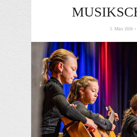
MUSIKSC
5. März 2026