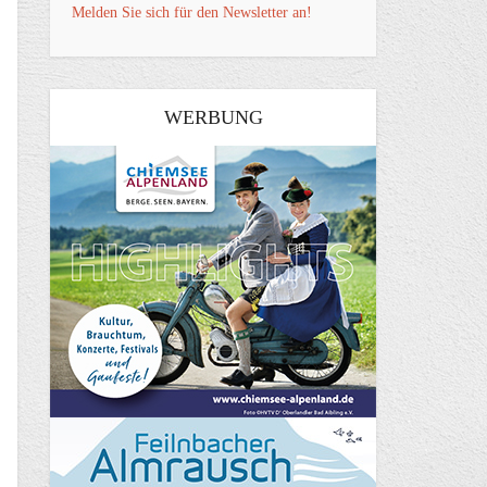
Melden Sie sich für den Newsletter an!
WERBUNG