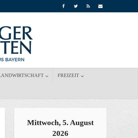
LANDWIRTSCHAFT
FREIZEIT
Mittwoch, 5. August
2026