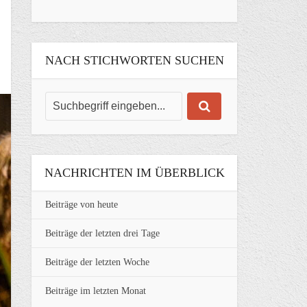
NACH STICHWORTEN SUCHEN
NACHRICHTEN IM ÜBERBLICK
Beiträge von heute
Beiträge der letzten drei Tage
Beiträge der letzten Woche
Beiträge im letzten Monat