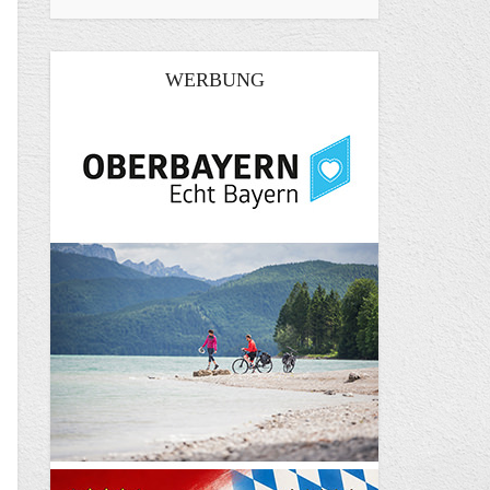
WERBUNG