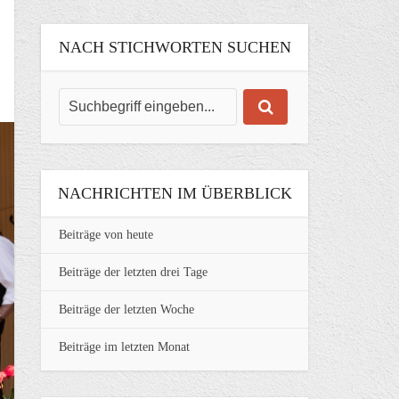
NACH STICHWORTEN SUCHEN
NACHRICHTEN IM ÜBERBLICK
Beiträge von heute
Beiträge der letzten drei Tage
Beiträge der letzten Woche
Beiträge im letzten Monat