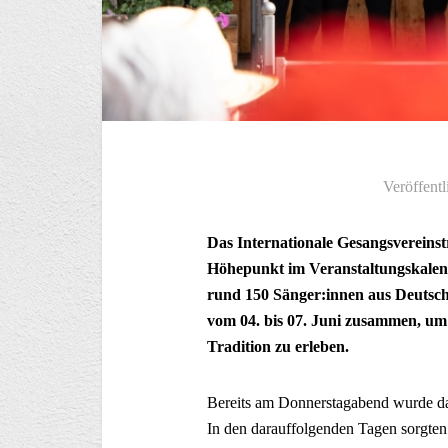
Veröffentl
Das Internationale Gesangsvereinst
Höhepunkt im Veranstaltungskalend
rund 150 Sänger:innen aus Deutsc
vom 04. bis 07. Juni zusammen, um 
Tradition zu erleben.
Bereits am Donnerstagabend wurde das
In den darauffolgenden Tagen sorgten