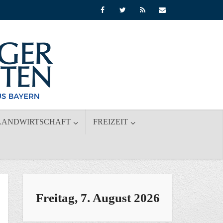
LANDWIRTSCHAFT
FREIZEIT
Freitag, 7. August 2026