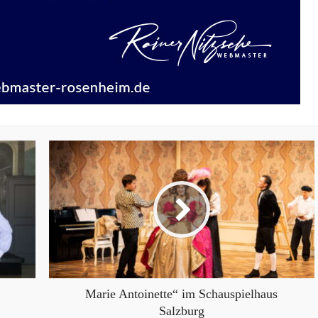
Marie Antoinette“ im Schauspielhaus
Salzburg