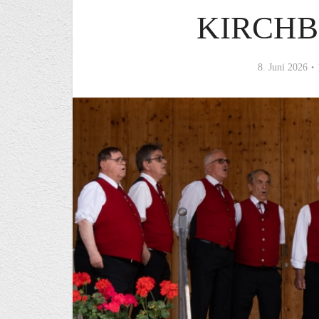
KIRCHB
8. Juni 2026