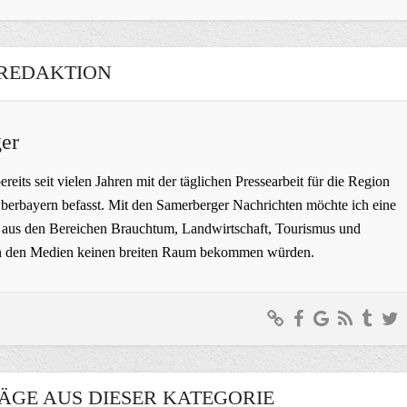
REDAKTION
er
bereits seit vielen Jahren mit der täglichen Pressearbeit für die Region
erbayern befasst. Mit den Samerberger Nachrichten möchte ich eine
ge aus den Bereichen Brauchtum, Landwirtschaft, Tourismus und
t in den Medien keinen breiten Raum bekommen würden.
ÄGE AUS DIESER KATEGORIE