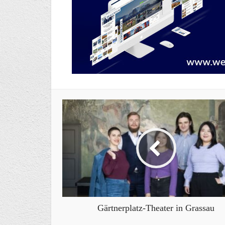
Gärtnerplatz-Theater in Grassau