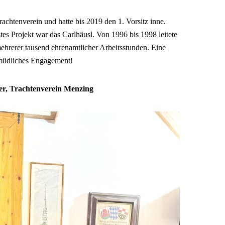
chtenverein und hatte bis 2019 den 1. Vorsitz inne.
stes Projekt war das Carlhäusl. Von 1996 bis 1998 leitete
ehrerer tausend ehrenamtlicher Arbeitsstunden. Eine
müdliches Engagement!
er, Trachtenverein Menzing