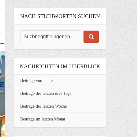
NACH STICHWORTEN SUCHEN
NACHRICHTEN IM ÜBERBLICK
Beiträge von heute
Beiträge der letzten drei Tage
Beiträge der letzten Woche
Beiträge im letzten Monat