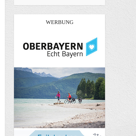
WERBUNG