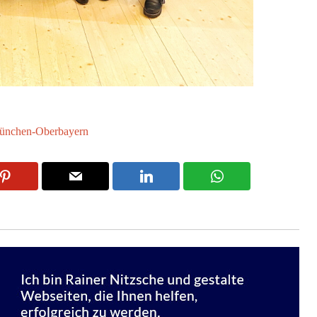
ünchen-Oberbayern