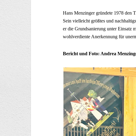
Hans Menzinger gründete 1978 den Tra
Sein vielleicht größtes und nachhaltig
er die Grundsanierung unter Einsatz m
wohlverdiente Anerkennung für uner
Bericht und Foto: Andrea Menzing