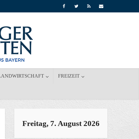
LANDWIRTSCHAFT
FREIZEIT
Freitag, 7. August 2026