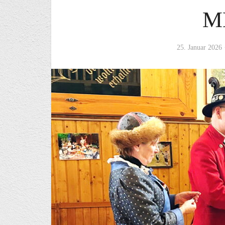
M
25. Januar 2026