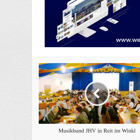
Musikbund JHV in Reit im Winkl