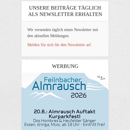
UNSERE BEITRÄGE TÄGLICH
ALS NEWSLETTER ERHALTEN
Wir versenden täglich einen Newsletter mit
den aktuellen Meldungen.
Melden Sie sich für den Newsletter an!
WERBUNG