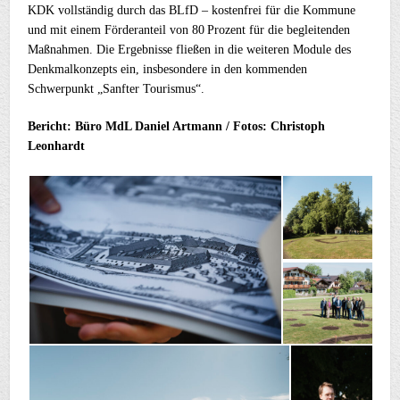
KDK vollständig durch das BLfD – kostenfrei für die Kommune
und mit einem Förderanteil von 80 Prozent für die begleitenden
Maßnahmen. Die Ergebnisse fließen in die weiteren Module des
Denkmalkonzepts ein, insbesondere in den kommenden
Schwerpunkt „Sanfter Tourismus“.
Bericht: Büro MdL Daniel Artmann / Fotos: Christoph
Leonhardt