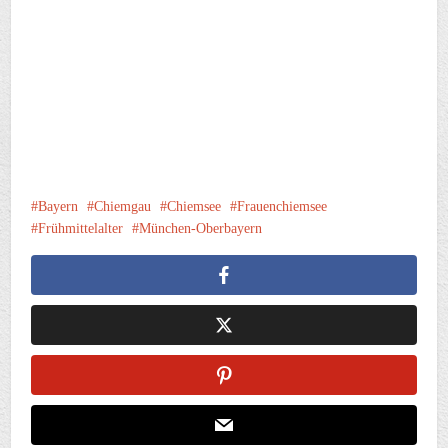
Bayern
Chiemgau
Chiemsee
Frauenchiemsee
Frühmittelalter
München-Oberbayern