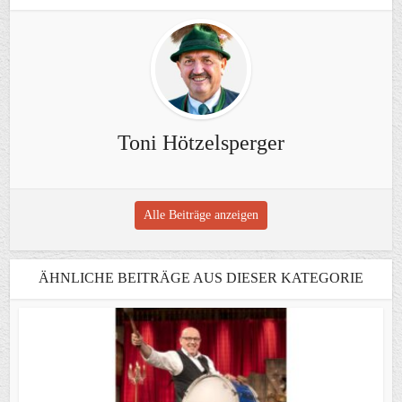
Toni Hötzelsperger
Alle Beiträge anzeigen
ÄHNLICHE BEITRÄGE AUS DIESER KATEGORIE