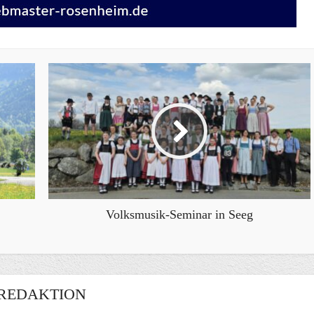
Volksmusik-Seminar in Seeg
REDAKTION