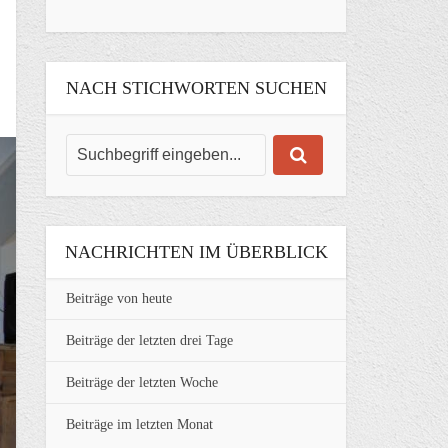
NACH STICHWORTEN SUCHEN
NACHRICHTEN IM ÜBERBLICK
Beiträge von heute
Beiträge der letzten drei Tage
Beiträge der letzten Woche
Beiträge im letzten Monat