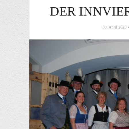
DER INNVIE
30. April 2025