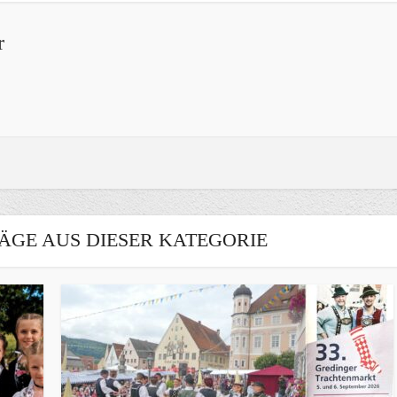
r
ÄGE AUS DIESER KATEGORIE