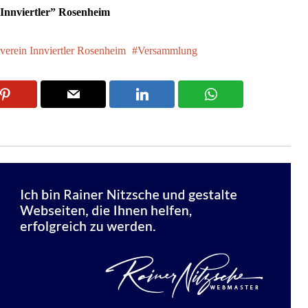
“Innviertler” Rosenheim
verein Innviertler Rosenheim
Versammlung