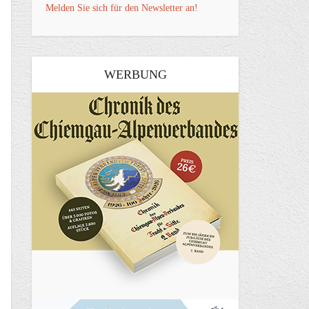
Melden Sie sich für den Newsletter an!
WERBUNG