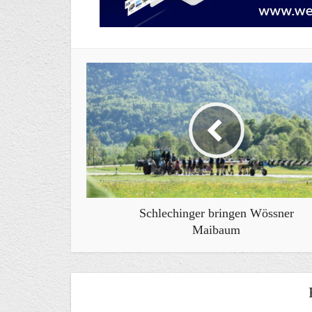
Schlechinger bringen Wössner
Maibaum