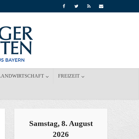
LANDWIRTSCHAFT
FREIZEIT
Samstag, 8. August
2026