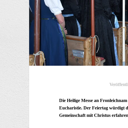
Veröffentl
Die Heilige Messe an Fronleichnam 
Eucharistie. Der Feiertag würdigt d
Gemeinschaft mit Christus erfahren