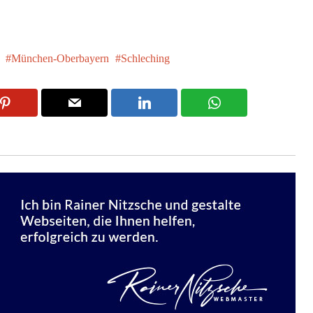
München-Oberbayern
Schleching