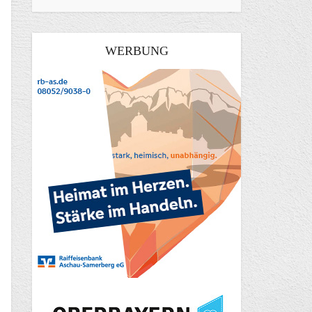
WERBUNG