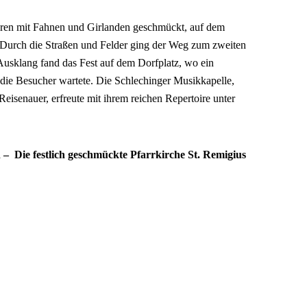
aren mit Fahnen und Girlanden geschmückt, auf dem
. Durch die Straßen und Felder ging der Weg zum zweiten
Ausklang fand das Fest auf dem Dorfplatz, wo ein
die Besucher wartete. Die Schlechinger Musikkapelle,
Reisenauer, erfreute mit ihrem reichen Repertoire unter
 – Die festlich geschmückte Pfarrkirche St. Remigius