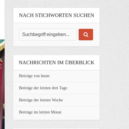
NACH STICHWORTEN SUCHEN
NACHRICHTEN IM ÜBERBLICK
Beiträge von heute
Beiträge der letzten drei Tage
Beiträge der letzten Woche
Beiträge im letzten Monat