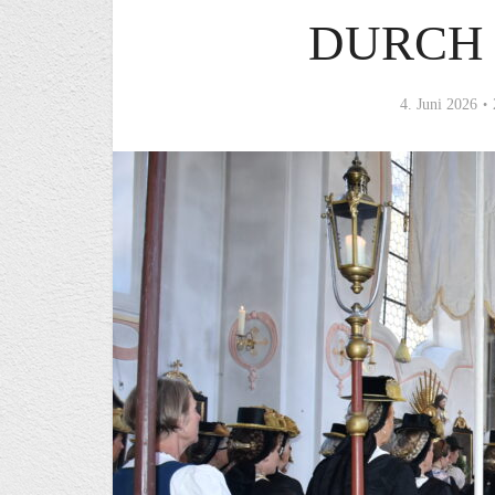
DURCH
4. Juni 2026