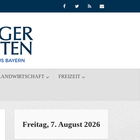
LANDWIRTSCHAFT
FREIZEIT
Freitag, 7. August 2026