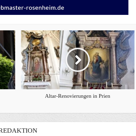
Altar-Renovierungen in Prien
REDAKTION