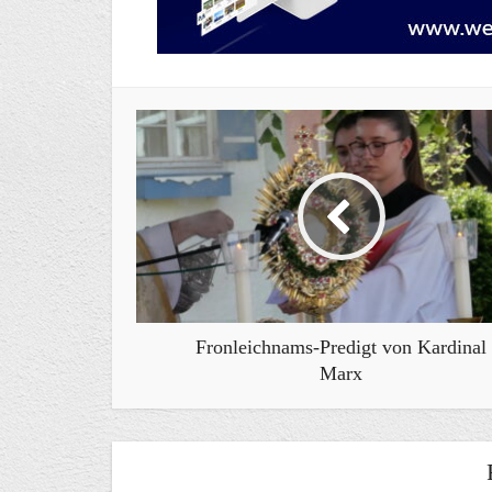
Fronleichnams-Predigt von Kardinal
Marx