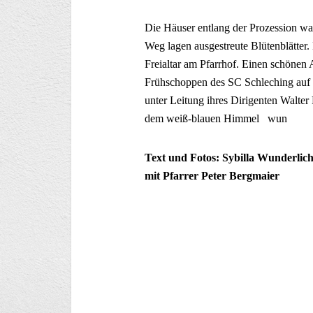
Die Häuser entlang der Prozession w
Weg lagen ausgestreute Blütenblätter
Freialtar am Pfarrhof. Einen schönen 
Frühschoppen des SC Schleching auf 
unter Leitung ihres Dirigenten Walter 
dem weiß-blauen Himmel wun
Text und Fotos: Sybilla Wunderlich
mit Pfarrer Peter Bergmaier