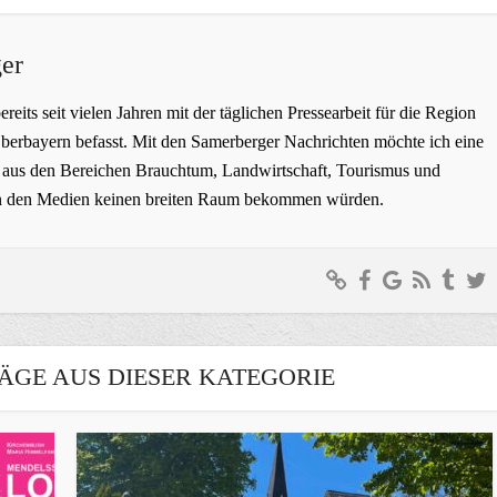
er
bereits seit vielen Jahren mit der täglichen Pressearbeit für die Region
erbayern befasst. Mit den Samerberger Nachrichten möchte ich eine
ge aus den Bereichen Brauchtum, Landwirtschaft, Tourismus und
t in den Medien keinen breiten Raum bekommen würden.
ÄGE AUS DIESER KATEGORIE