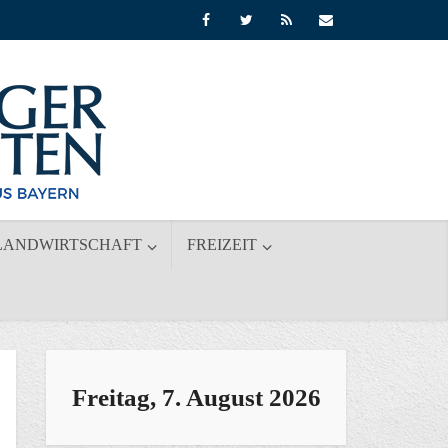
LANDWIRTSCHAFT
FREIZEIT
Freitag, 7. August 2026