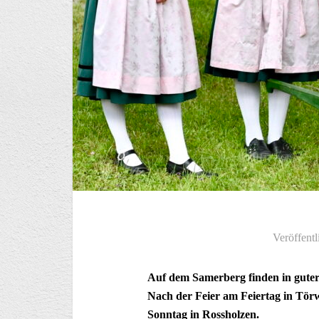
Veröffentl
Auf dem Samerberg finden in guter 
Nach der Feier am Feiertag in Tör
Sonntag in Rossholzen.