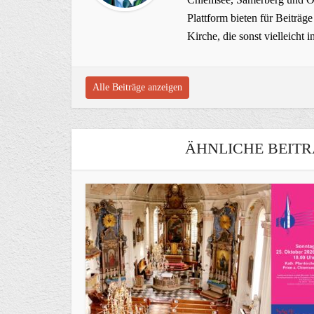
Plattform bieten für Beiträ
Kirche, die sonst vielleich
Alle Beiträge anzeigen
ÄHNLICHE BEITR