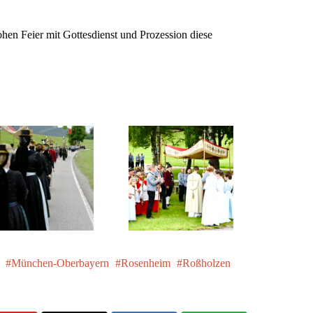
hen Feier mit Gottesdienst und Prozession diese
München-Oberbayern
Rosenheim
Roßholzen