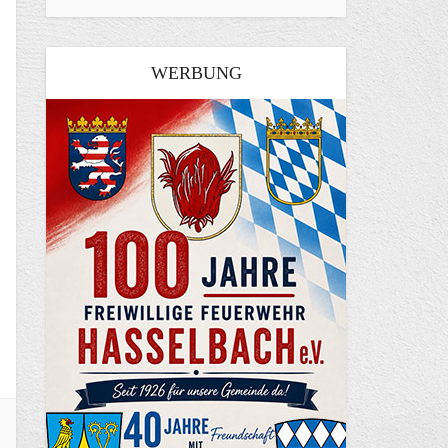
WERBUNG