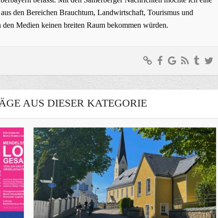
ge aus den Bereichen Brauchtum, Landwirtschaft, Tourismus und
t in den Medien keinen breiten Raum bekommen würden.
ÄGE AUS DIESER KATEGORIE