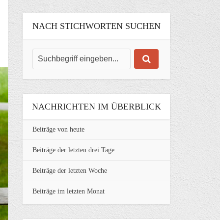
NACH STICHWORTEN SUCHEN
NACHRICHTEN IM ÜBERBLICK
Beiträge von heute
Beiträge der letzten drei Tage
Beiträge der letzten Woche
Beiträge im letzten Monat