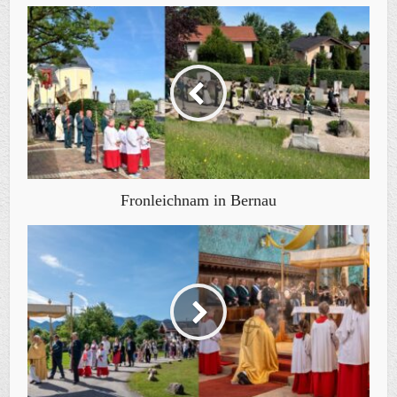
Fronleichnam in Bernau