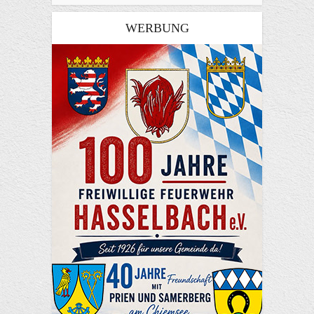
WERBUNG