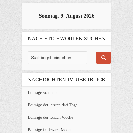
Sonntag, 9. August 2026
NACH STICHWORTEN SUCHEN
NACHRICHTEN IM ÜBERBLICK
Beiträge von heute
Beiträge der letzten drei Tage
Beiträge der letzten Woche
Beiträge im letzten Monat