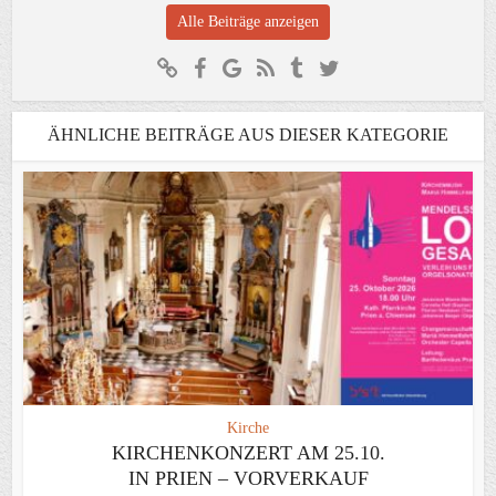
Alle Beiträge anzeigen
ÄHNLICHE BEITRÄGE AUS DIESER KATEGORIE
Kirche
KIRCHENKONZERT AM 25.10.
IN PRIEN – VORVERKAUF