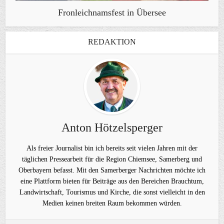
Fronleichnamsfest in Übersee
REDAKTION
Anton Hötzelsperger
Als freier Journalist bin ich bereits seit vielen Jahren mit der
täglichen Pressearbeit für die Region Chiemsee, Samerberg und
Oberbayern befasst. Mit den Samerberger Nachrichten möchte ich
eine Plattform bieten für Beiträge aus den Bereichen Brauchtum,
Landwirtschaft, Tourismus und Kirche, die sonst vielleicht in den
Medien keinen breiten Raum bekommen würden.