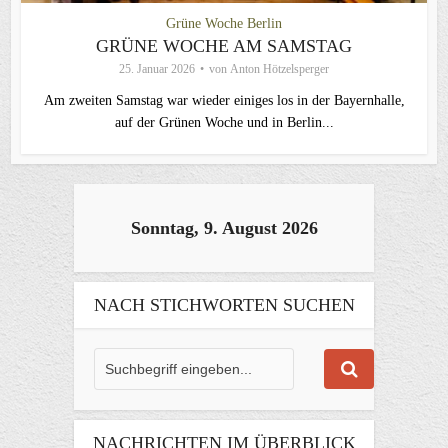
Grüne Woche Berlin
GRÜNE WOCHE AM SAMSTAG
25. Januar 2026
von
Anton Hötzelsperger
Am zweiten Samstag war wieder einiges los in der Bayernhalle,
auf der Grünen Woche und in Berlin...
Sonntag, 9. August 2026
NACH STICHWORTEN SUCHEN
NACHRICHTEN IM ÜBERBLICK