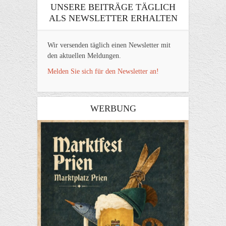
UNSERE BEITRÄGE TÄGLICH
ALS NEWSLETTER ERHALTEN
Wir versenden täglich einen Newsletter mit
den aktuellen Meldungen.
Melden Sie sich für den Newsletter an!
WERBUNG