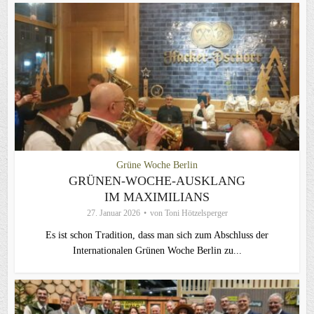
Grüne Woche Berlin
GRÜNEN-WOCHE-AUSKLANG
IM MAXIMILIANS
27. Januar 2026
von
Toni Hötzelsperger
Es ist schon Tradition, dass man sich zum Abschluss der
Internationalen Grünen Woche Berlin zu...