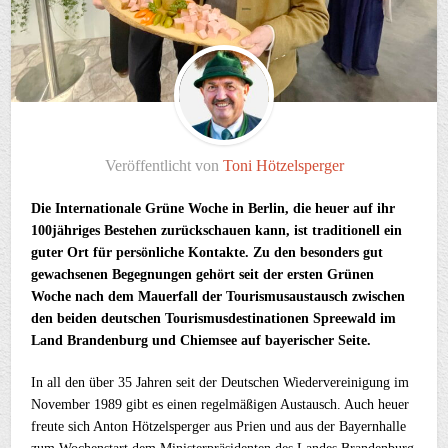
Veröffentlicht von
Toni Hötzelsperger
Die Internationale Grüne Woche in Berlin, die heuer auf ihr
100jähriges Bestehen zurückschauen kann, ist traditionell ein
guter Ort für persönliche Kontakte. Zu den besonders gut
gewachsenen Begegnungen gehört seit der ersten Grünen
Woche nach dem Mauerfall der Tourismusaustausch zwischen
den beiden deutschen Tourismusdestinationen Spreewald im
Land Brandenburg und Chiemsee auf bayerischer Seite.
In all den über 35 Jahren seit der Deutschen Wiedervereinigung im
November 1989 gibt es einen regelmäßigen Austausch. Auch heuer
freute sich Anton Hötzelsperger aus Prien und aus der Bayernhalle