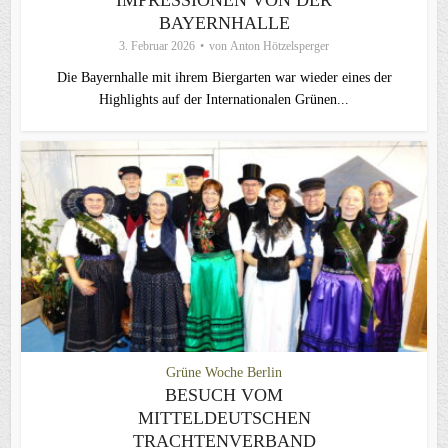
BAYERNHALLE
3. Februar 2026
von
Anton Hötzelsperger
Die Bayernhalle mit ihrem Biergarten war wieder eines der
Highlights auf der Internationalen Grünen...
Grüne Woche Berlin
BESUCH VOM
MITTELDEUTSCHEN
TRACHTENVERBAND