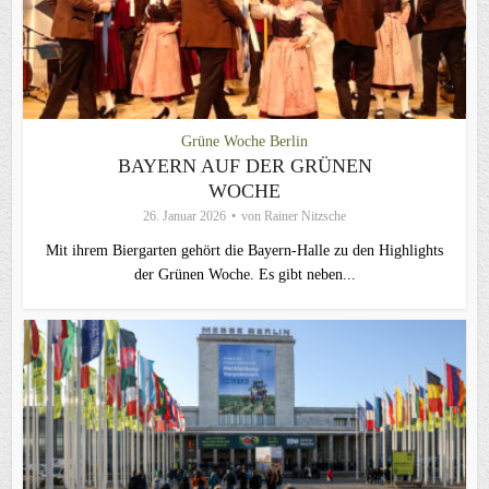
Grüne Woche Berlin
BAYERN AUF DER GRÜNEN
WOCHE
26. Januar 2026
von
Rainer Nitzsche
Mit ihrem Biergarten gehört die Bayern-Halle zu den Highlights
der Grünen Woche. Es gibt neben...