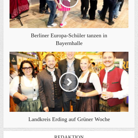
Berliner Europa-Schüler tanzen in
Bayernhalle
Landkreis Erding auf Grüner Woche
REDAKTION