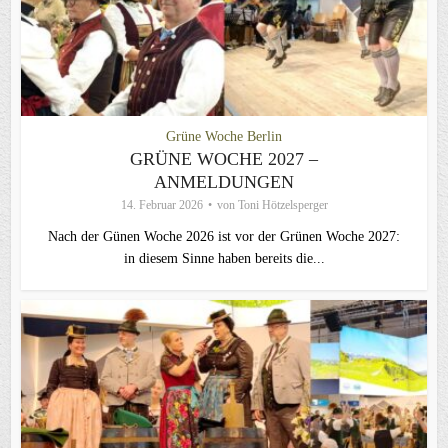
Grüne Woche Berlin
GRÜNE WOCHE 2027 –
ANMELDUNGEN
14. Februar 2026
von
Toni Hötzelsperger
Nach der Günen Woche 2026 ist vor der Grünen Woche 2027:
in diesem Sinne haben bereits die...