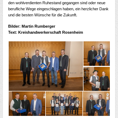
den wohlverdienten Ruhestand gegangen sind oder neue
berufliche Wege eingeschlagen haben, ein herzlicher Dank
und die besten Wünsche für die Zukunft.
Bilder:
Martin Rumberger
Text:
Kreishandwerkerschaft Rosenheim