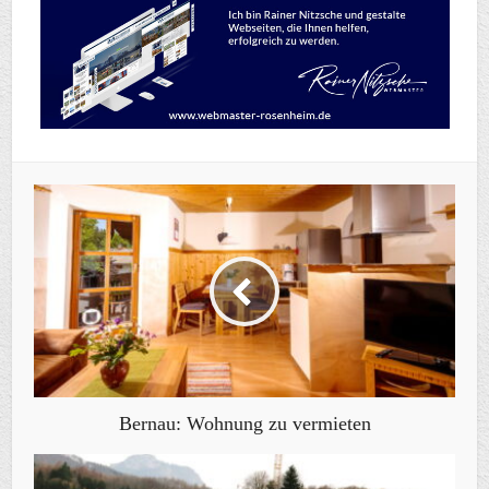
Bernau: Wohnung zu vermieten