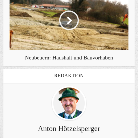
Neubeuern: Haushalt und Bauvorhaben
REDAKTION
Anton Hötzelsperger