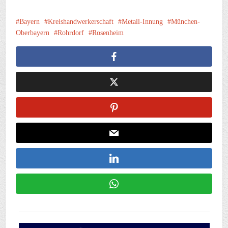
Bayern
Kreishandwerkerschaft
Metall-Innung
München-
Oberbayern
Rohrdorf
Rosenheim