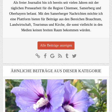
Als freier Journalist bin ich bereits seit vielen Jahren mit der
täglichen Pressearbeit für die Region Chiemsee, Samerberg und
Oberbayern befasst. Mit den Samerberger Nachrichten möchte ich
eine Plattform bieten für Beiträge aus den Bereichen Brauchtum,
Landwirtschaft, Tourismus und Kirche, die sonst vielleicht in den
Medien keinen breiten Raum bekommen würden.
Alle Beiträge anzeigen
ÄHNLICHE BEITRÄGE AUS DIESER KATEGORIE