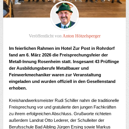
Veröffentlicht von
Anton Hötzelsperger
Im feierlichen Rahmen im Hotel Zur Post in Rohrdorf
fand am 6. März 2026 die Freisprechungsfeier der
Metall-Innung Rosenheim statt. Insgesamt 43 Prüflinge
der Ausbildungsberufe Metallbauer und
Feinwerkmechaniker waren zur Veranstaltung
eingeladen und wurden offiziell in den Gesellenstand
erhoben.
Kreishandwerksmeister Rudi Schiller nahm die traditionelle
Freisprechung vor und gratulierte den jungen Fachkräften
zu ihrem erfolgreichen Abschluss. Grußworte richteten
außerdem Landrat Otto Lederer, der Schulleiter der
Berufsschule Bad Aibling Jürgen Ersing sowie Markus