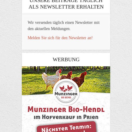
UNSERE BEITRÄGE TÄGLICH
ALS NEWSLETTER ERHALTEN
Wir versenden täglich einen Newsletter mit
den aktuellen Meldungen.
Melden Sie sich für den Newsletter an!
WERBUNG