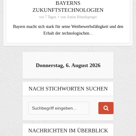
BAYERNS
ZUKUNFTSTECHNOLOGIEN
vor 7 Tagen
von
Anton Hötzelsperger
Bayern macht sich stark für seine Wettbewerbsfähigkeit und den
Erhalt der technologischen...
Donnerstag, 6. August 2026
NACH STICHWORTEN SUCHEN
NACHRICHTEN IM ÜBERBLICK