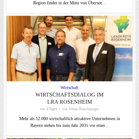
Region findet in der Mitte von Übersee...
Wirtschaft
WIRTSCHAFTSDIALOG IM
LRA ROSENHEIM
vor 4 Tagen
von
Anton Hötzelsperger
Mehr als 52.000 wirtschaftlich attraktive Unternehmen in
Bayern stehen bis zum Jahr 2031 vor einer...