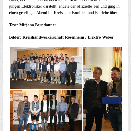
jungen Elektroniker darstellt, endete der offizielle Teil und ging in
einen geselligen Abend im Kreise der Familien und Betriebe über.
Text: Mirjana Berndanner
Bilder: Kreishandwerkerschaft Rosenheim / Elektro Weber