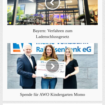
Bayern: Verfahren zum
Ladenschlussgesetz
Spende für AWO Kindergarten Momo