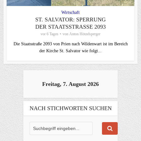
Wirtschaft
ST. SALVATOR: SPERRUNG
DER STAATSSTRASSE 2093
vor 6 Tagen
von
Anton Hötzelsperger
Die Staatsstraße 2093 von Prien nach Wildenwart ist im Bereich
der Kirche St. Salvator wie folgt...
Freitag, 7. August 2026
NACH STICHWORTEN SUCHEN