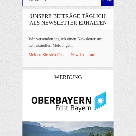
UNSERE BEITRÄGE TÄGLICH
ALS NEWSLETTER ERHALTEN
Wir versenden täglich einen Newsletter mit
den aktuellen Meldungen.
Melden Sie sich für den Newsletter an!
WERBUNG