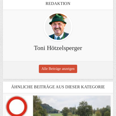
REDAKTION
Toni Hötzelsperger
Alle Beiträge anzeigen
ÄHNLICHE BEITRÄGE AUS DIESER KATEGORIE