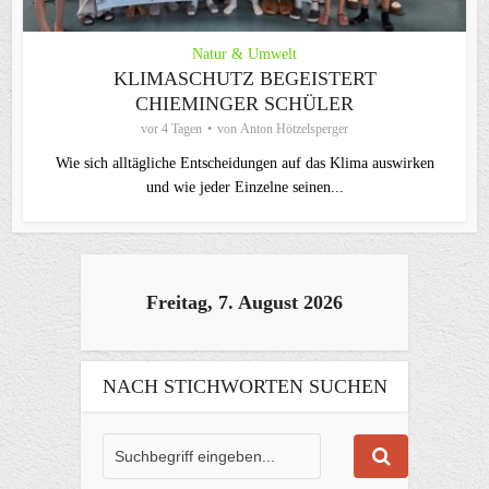
Natur & Umwelt
KLIMASCHUTZ BEGEISTERT
CHIEMINGER SCHÜLER
vor 4 Tagen
von
Anton Hötzelsperger
Wie sich alltägliche Entscheidungen auf das Klima auswirken
und wie jeder Einzelne seinen...
Freitag, 7. August 2026
NACH STICHWORTEN SUCHEN