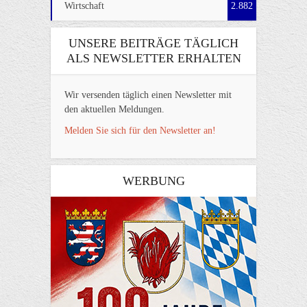
Wirtschaft
2.882
UNSERE BEITRÄGE TÄGLICH
ALS NEWSLETTER ERHALTEN
Wir versenden täglich einen Newsletter mit
den aktuellen Meldungen.
Melden Sie sich für den Newsletter an!
WERBUNG