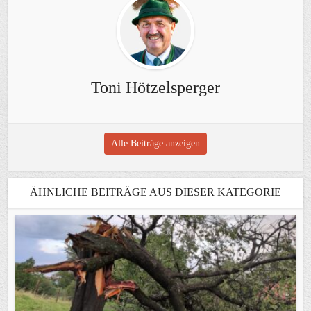
Toni Hötzelsperger
Alle Beiträge anzeigen
ÄHNLICHE BEITRÄGE AUS DIESER KATEGORIE