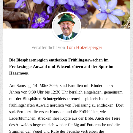
Veröffentlicht von
Toni Hötzelsperger
Die Biosphärenregion entdecken Frühlingserwachen im
Freilassinger Auwald und Wiesenbrütern auf der Spur im
Haarmoos.
Am Samstag, 14. März 2026, sind Familien mit Kindern ab 5
Jahren von 9:30 Uhr bis 12:30 Uhr herzlich eingeladen, gemeinsam
mit der Biosphären-Schutzgebietsbetreuerin spielerisch den
frühlingshaften Auwald nördlich von Freilassing zu entdecken. Dort
sprießen jetzt die ersten Knospen und die Frühblüher, wie
Leberblümchen, strecken ihre Köpfe aus der Erde. Auch die Tiere
des Auwaldes begeben sich wieder fleißig auf Futtersuche und die
Stimmen der Vögel und Rufe der Frösche vertreiben die