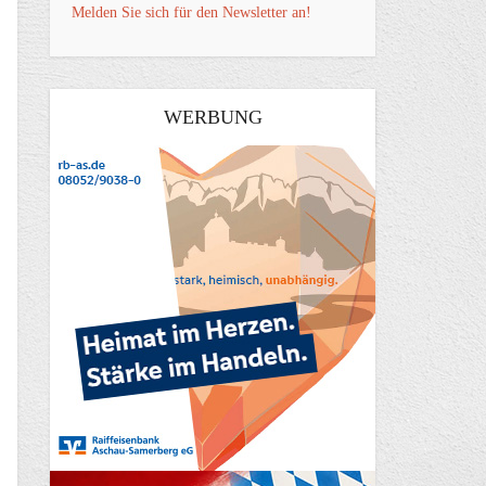
Melden Sie sich für den Newsletter an!
WERBUNG