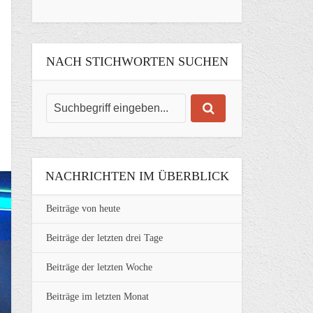
NACH STICHWORTEN SUCHEN
NACHRICHTEN IM ÜBERBLICK
Beiträge von heute
Beiträge der letzten drei Tage
Beiträge der letzten Woche
Beiträge im letzten Monat