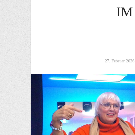
IM
27. Februar 2026