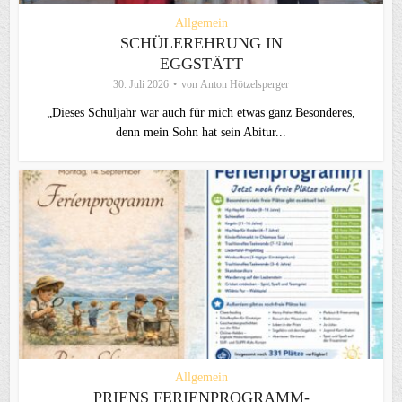
Allgemein
SCHÜLEREHRUNG IN
EGGSTÄTT
30. Juli 2026
von
Anton Hötzelsperger
„Dieses Schuljahr war auch für mich etwas ganz Besonderes,
denn mein Sohn hat sein Abitur...
Allgemein
PRIENS FERIENPROGRAMM-