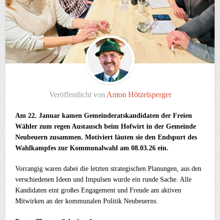
Veröffentlicht von
Anton Hötzelsperger
Am 22. Januar kamen Gemeinderatskandidaten der Freien
Wähler zum regen Austausch beim Hofwirt in der Gemeinde
Neubeuern zusammen. Motiviert läuten sie den Endspurt des
Wahlkampfes zur Kommunalwahl am 08.03.26 ein.
Vorrangig waren dabei die letzten strategischen Planungen, aus den
verschiedenen Ideen und Impulsen wurde ein runde Sache. Alle
Kandidaten eint großes Engagement und Freude am aktiven
Mitwirken an der kommunalen Politik Neubeuerns.