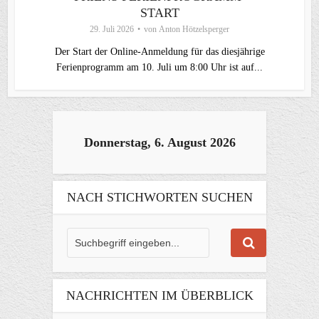
START
29. Juli 2026
von
Anton Hötzelsperger
Der Start der Online-Anmeldung für das diesjährige
Ferienprogramm am 10. Juli um 8:00 Uhr ist auf...
Donnerstag, 6. August 2026
NACH STICHWORTEN SUCHEN
NACHRICHTEN IM ÜBERBLICK