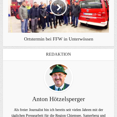
Ortstermin bei FFW in Unterwössen
REDAKTION
Anton Hötzelsperger
Als freier Journalist bin ich bereits seit vielen Jahren mit der
täglichen Pressearbeit für die Region Chiemsee, Samerberg und