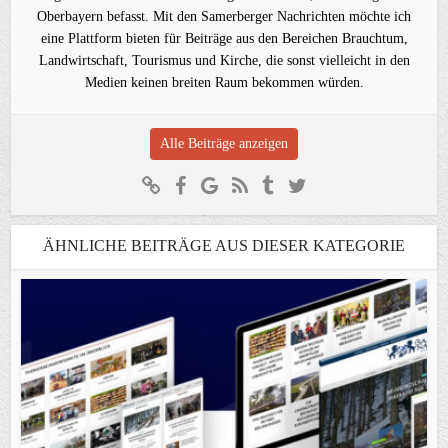
Oberbayern befasst. Mit den Samerberger Nachrichten möchte ich
eine Plattform bieten für Beiträge aus den Bereichen Brauchtum,
Landwirtschaft, Tourismus und Kirche, die sonst vielleicht in den
Medien keinen breiten Raum bekommen würden.
Alle Beiträge anzeigen
ÄHNLICHE BEITRÄGE AUS DIESER KATEGORIE