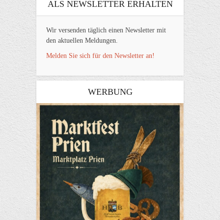
ALS NEWSLETTER ERHALTEN
Wir versenden täglich einen Newsletter mit
den aktuellen Meldungen.
Melden Sie sich für den Newsletter an!
WERBUNG