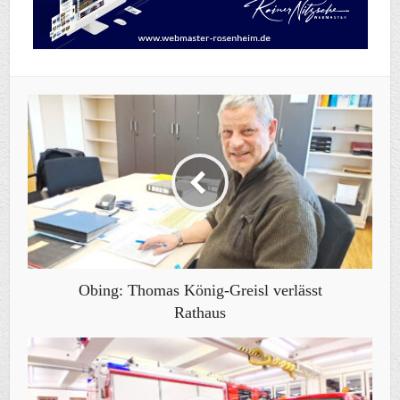
Obing: Thomas König-Greisl verlässt
Rathaus