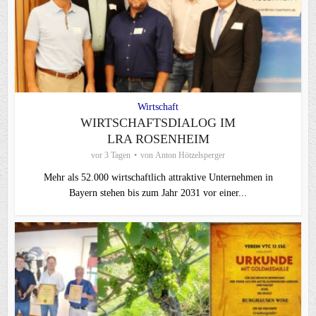
Wirtschaft
WIRTSCHAFTSDIALOG IM
LRA ROSENHEIM
vor 3 Tagen
von
Anton Hötzelsperger
Mehr als 52.000 wirtschaftlich attraktive Unternehmen in
Bayern stehen bis zum Jahr 2031 vor einer...