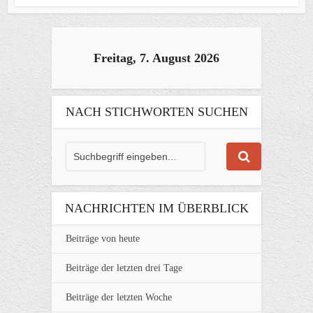
Freitag, 7. August 2026
NACH STICHWORTEN SUCHEN
NACHRICHTEN IM ÜBERBLICK
Beiträge von heute
Beiträge der letzten drei Tage
Beiträge der letzten Woche