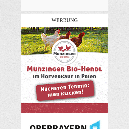
WERBUNG