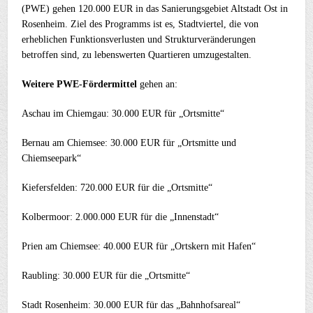
(PWE) gehen 120.000 EUR in das Sanierungsgebiet Altstadt Ost in
Rosenheim. Ziel des Programms ist es, Stadtviertel, die von
erheblichen Funktionsverlusten und Strukturveränderungen
betroffen sind, zu lebenswerten Quartieren umzugestalten.
Weitere PWE-Fördermittel
gehen an:
Aschau im Chiemgau: 30.000 EUR für „Ortsmitte“
Bernau am Chiemsee: 30.000 EUR für „Ortsmitte und
Chiemseepark“
Kiefersfelden: 720.000 EUR für die „Ortsmitte“
Kolbermoor: 2.000.000 EUR für die „Innenstadt“
Prien am Chiemsee: 40.000 EUR für „Ortskern mit Hafen“
Raubling: 30.000 EUR für die „Ortsmitte“
Stadt Rosenheim: 30.000 EUR für das „Bahnhofsareal“