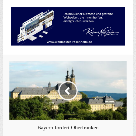
Bayern fördert Oberfranken