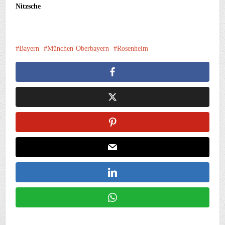
Nitzsche
Bayern
München-Oberbayern
Rosenheim