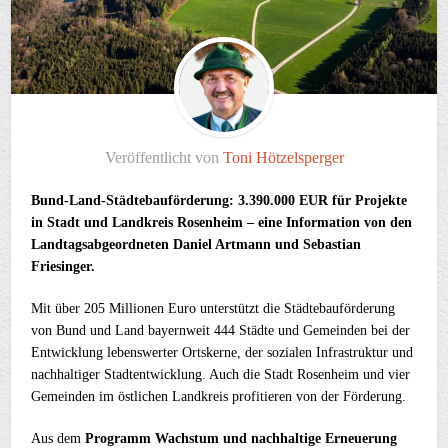
Veröffentlicht von
Toni Hötzelsperger
Bund-Land-Städtebauförderung: 3.390.000 EUR für Projekte
in Stadt und Landkreis Rosenheim – eine Information von den
Landtagsabgeordneten Daniel Artmann und Sebastian
Friesinger.
Mit über 205 Millionen Euro unterstützt die Städtebauförderung
von Bund und Land bayernweit 444 Städte und Gemeinden bei der
Entwicklung lebenswerter Ortskerne, der sozialen Infrastruktur und
nachhaltiger Stadtentwicklung. Auch die Stadt Rosenheim und vier
Gemeinden im östlichen Landkreis profitieren von der Förderung.
Aus dem
Programm Wachstum und nachhaltige Erneuerung