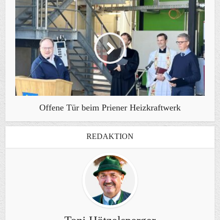
Offene Tür beim Priener Heizkraftwerk
REDAKTION