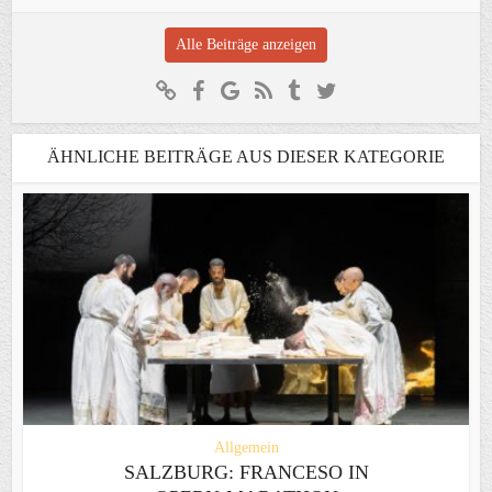
Alle Beiträge anzeigen
ÄHNLICHE BEITRÄGE AUS DIESER KATEGORIE
Allgemein
SALZBURG: FRANCESO IN