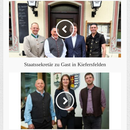
Staatssekretär zu Gast in Kiefersfelden