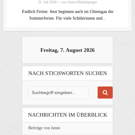
31. Juli 2026
von
Anton Hötzelsperger
Endlich Ferien: Jetzt beginnen auch im Chiemgau die
Sommerferien. Für viele Schülerinnen und...
Freitag, 7. August 2026
NACH STICHWORTEN SUCHEN
NACHRICHTEN IM ÜBERBLICK
Beiträge von heute