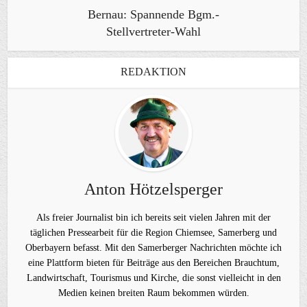
Bernau: Spannende Bgm.-
Stellvertreter-Wahl
REDAKTION
Anton Hötzelsperger
Als freier Journalist bin ich bereits seit vielen Jahren mit der
täglichen Pressearbeit für die Region Chiemsee, Samerberg und
Oberbayern befasst. Mit den Samerberger Nachrichten möchte ich
eine Plattform bieten für Beiträge aus den Bereichen Brauchtum,
Landwirtschaft, Tourismus und Kirche, die sonst vielleicht in den
Medien keinen breiten Raum bekommen würden.