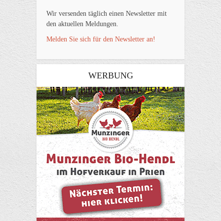
Wir versenden täglich einen Newsletter mit
den aktuellen Meldungen.
Melden Sie sich für den Newsletter an!
WERBUNG