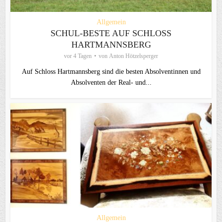
Allgemein
SCHUL-BESTE AUF SCHLOSS
HARTMANNSBERG
vor 4 Tagen
von
Anton Hötzelsperger
Auf Schloss Hartmannsberg sind die besten Absolventinnen und
Absolventen der Real- und...
Allgemein