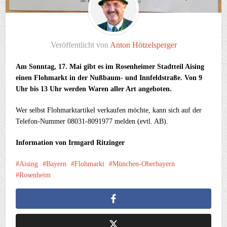
Veröffentlicht von
Anton Hötzelsperger
Am Sonntag, 17. Mai gibt es im Rosenheimer Stadtteil Aising
einen Flohmarkt in der Nußbaum- und Innfeldstraße. Von 9
Uhr bis 13 Uhr werden Waren aller Art angeboten.
Wer selbst Flohmarktartikel verkaufen möchte, kann sich auf der
Telefon-Nummer 08031-8091977 melden (evtl. AB).
Information von Irmgard Ritzinger
Aising
Bayern
Flohmarkt
München-Oberbayern
Rosenheim