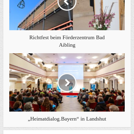
Richtfest beim Förderzentrum Bad
Aibling
„Heimatdialog.Bayern“ in Landshut