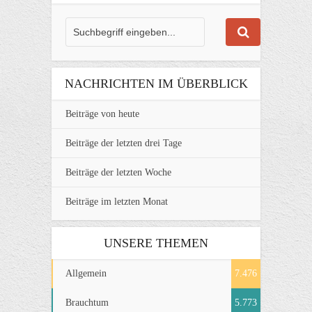
NACHRICHTEN IM ÜBERBLICK
Beiträge von heute
Beiträge der letzten drei Tage
Beiträge der letzten Woche
Beiträge im letzten Monat
UNSERE THEMEN
Allgemein
7.476
Brauchtum
5.773