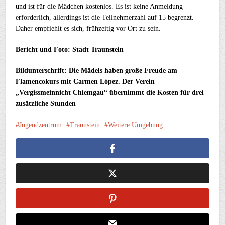
und ist für die Mädchen kostenlos. Es ist keine Anmeldung
erforderlich, allerdings ist die Teilnehmerzahl auf 15 begrenzt.
Daher empfiehlt es sich, frühzeitig vor Ort zu sein.
Bericht und Foto: Stadt Traunstein
Bildunterschrift: Die Mädels haben große Freude am
Flamencokurs mit Carmen López. Der Verein
„Vergissmeinnicht Chiemgau“ übernimmt die Kosten für drei
zusätzliche Stunden
Jugendzentrum
Traunstein
Weitere Umgebung