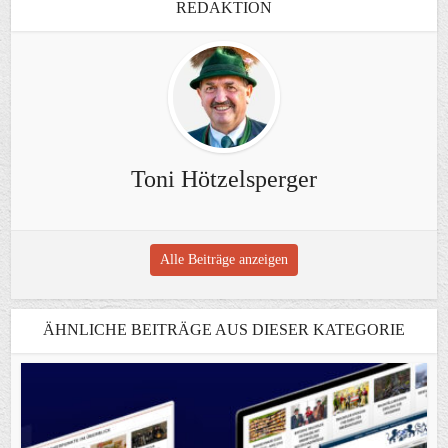
REDAKTION
Toni Hötzelsperger
Alle Beiträge anzeigen
ÄHNLICHE BEITRÄGE AUS DIESER KATEGORIE