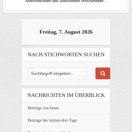
Absolventinnen und Absolventen verschiedener...
Freitag, 7. August 2026
NACH STICHWORTEN SUCHEN
NACHRICHTEN IM ÜBERBLICK
Beiträge von heute
Beiträge der letzten drei Tage