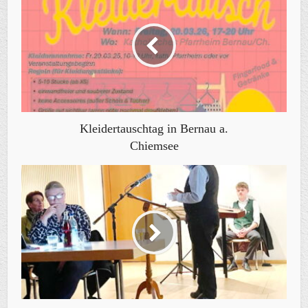
Kleidertauschtag in Bernau a.
Chiemsee