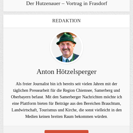
Der Hutzenauer – Vortrag in Frasdorf
REDAKTION
Anton Hötzelsperger
Als freier Journalist bin ich bereits seit vielen Jahren mit der
täglichen Pressearbeit für die Region Chiemsee, Samerberg und
Oberbayern befasst. Mit den Samerberger Nachrichten möchte ich
eine Plattform bieten für Beiträge aus den Bereichen Brauchtum,
Landwirtschaft, Tourismus und Kirche, die sonst vielleicht in den
Medien keinen breiten Raum bekommen würden.