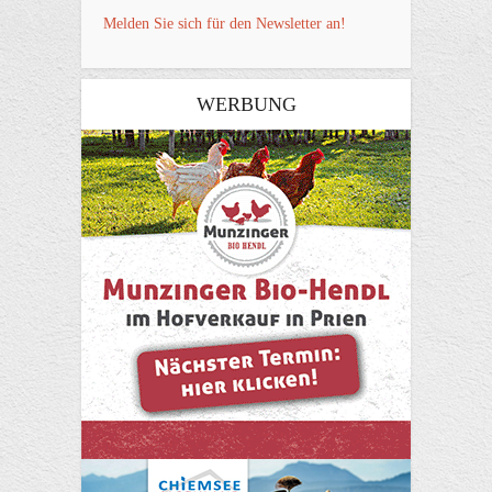
Melden Sie sich für den Newsletter an!
WERBUNG