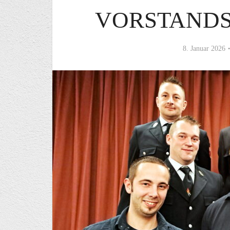
VORSTAND
8. Januar 2026