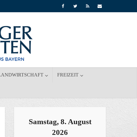
LANDWIRTSCHAFT
FREIZEIT
Samstag, 8. August
2026