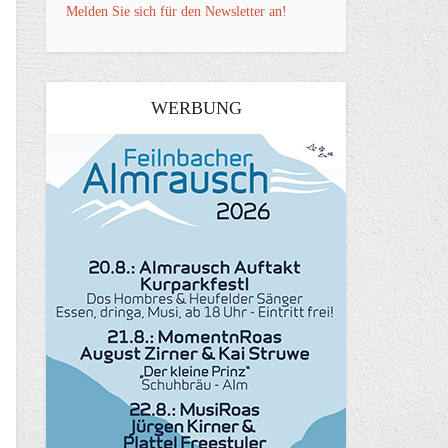
Melden Sie sich für den Newsletter an!
WERBUNG