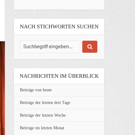
NACH STICHWORTEN SUCHEN
NACHRICHTEN IM ÜBERBLICK
Beiträge von heute
Beiträge der letzten drei Tage
Beiträge der letzten Woche
Beiträge im letzten Monat