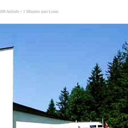
269 Aufrufe
1 Minuten zum Lesen