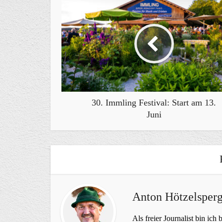
30. Immling Festival: Start am 13.
Juni
Anton Hötzelsperg
Als freier Journalist bin ich 