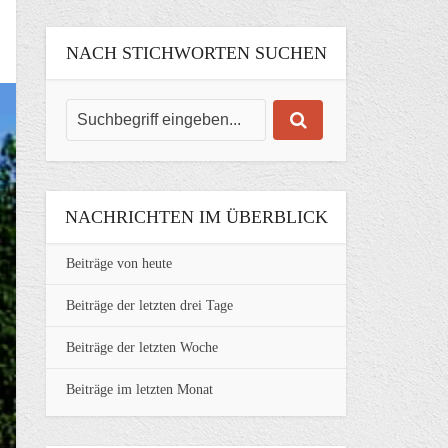
NACH STICHWORTEN SUCHEN
NACHRICHTEN IM ÜBERBLICK
Beiträge von heute
Beiträge der letzten drei Tage
Beiträge der letzten Woche
Beiträge im letzten Monat