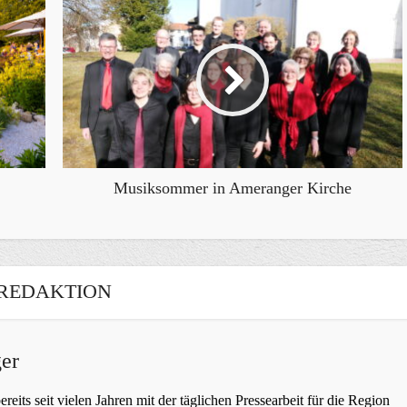
Musiksommer in Ameranger Kirche
REDAKTION
er
bereits seit vielen Jahren mit der täglichen Pressearbeit für die Region