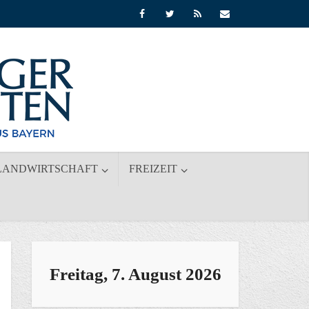
LANDWIRTSCHAFT
FREIZEIT
Freitag, 7. August 2026