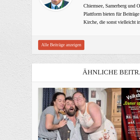
Chiemsee, Samerberg und Ob
Plattform bieten für Beiträ
Kirche, die sonst vielleich
Alle Beiträge anzeigen
ÄHNLICHE BEITR