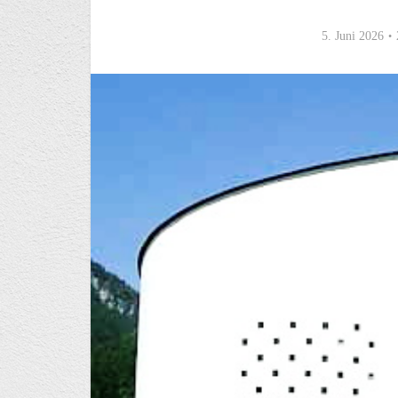
5. Juni 2026