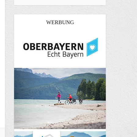
WERBUNG