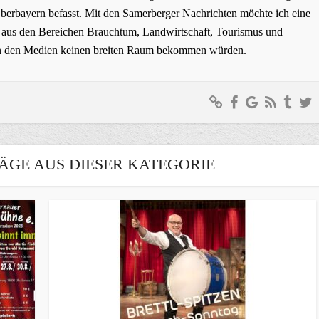
erbayern befasst. Mit den Samerberger Nachrichten möchte ich eine
ge aus den Bereichen Brauchtum, Landwirtschaft, Tourismus und
t in den Medien keinen breiten Raum bekommen würden.
ÄGE AUS DIESER KATEGORIE