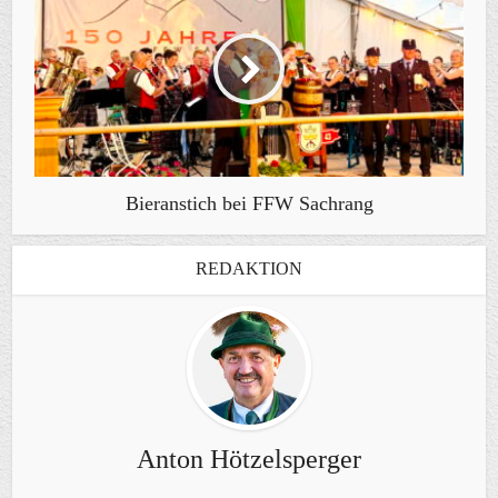
Bieranstich bei FFW Sachrang
REDAKTION
Anton Hötzelsperger