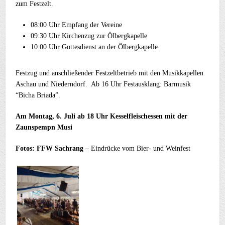
zum Festzelt.
08:00 Uhr Empfang der Vereine
09:30 Uhr Kirchenzug zur Ölbergkapelle
10:00 Uhr Gottesdienst an der Ölbergkapelle
Festzug und anschließender Festzeltbetrieb mit den Musikkapellen
Aschau und Niederndorf. Ab 16 Uhr Festausklang: Barmusik
“Bicha Briada”.
Am Montag, 6. Juli ab 18 Uhr Kesselfleischessen mit der
Zaunspempn Musi
Fotos: FFW Sachrang
– Eindrücke vom Bier- und Weinfest