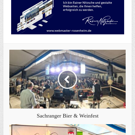
Sachranger Bier & Weinfest