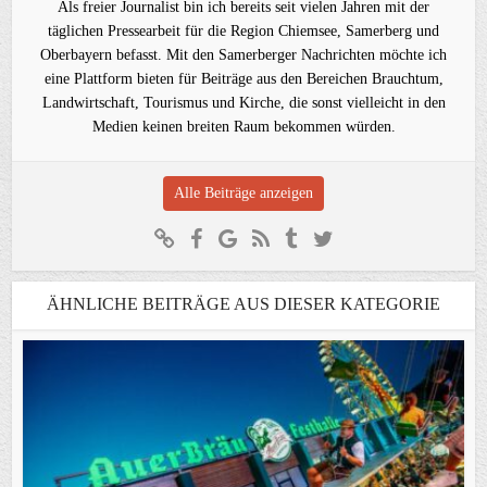
Als freier Journalist bin ich bereits seit vielen Jahren mit der
täglichen Pressearbeit für die Region Chiemsee, Samerberg und
Oberbayern befasst. Mit den Samerberger Nachrichten möchte ich
eine Plattform bieten für Beiträge aus den Bereichen Brauchtum,
Landwirtschaft, Tourismus und Kirche, die sonst vielleicht in den
Medien keinen breiten Raum bekommen würden.
Alle Beiträge anzeigen
ÄHNLICHE BEITRÄGE AUS DIESER KATEGORIE