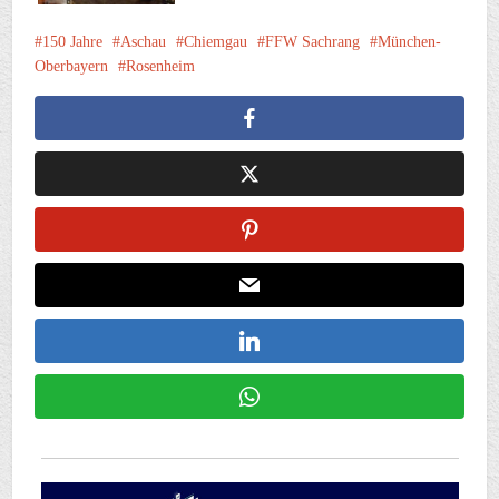
150 Jahre
Aschau
Chiemgau
FFW Sachrang
München-
Oberbayern
Rosenheim