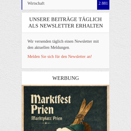
Wirtschaft
2.881
UNSERE BEITRÄGE TÄGLICH
ALS NEWSLETTER ERHALTEN
Wir versenden täglich einen Newsletter mit
den aktuellen Meldungen.
Melden Sie sich für den Newsletter an!
WERBUNG