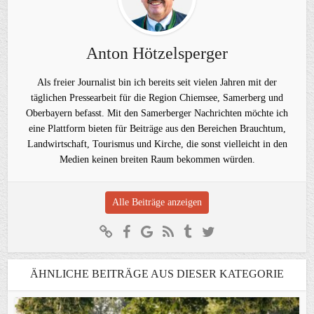
Anton Hötzelsperger
Als freier Journalist bin ich bereits seit vielen Jahren mit der
täglichen Pressearbeit für die Region Chiemsee, Samerberg und
Oberbayern befasst. Mit den Samerberger Nachrichten möchte ich
eine Plattform bieten für Beiträge aus den Bereichen Brauchtum,
Landwirtschaft, Tourismus und Kirche, die sonst vielleicht in den
Medien keinen breiten Raum bekommen würden.
Alle Beiträge anzeigen
ÄHNLICHE BEITRÄGE AUS DIESER KATEGORIE