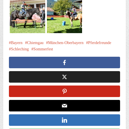
Bayern
Chiemgau
München-Oberbayern
Pferdefreunde
Schleching
Sommerfest