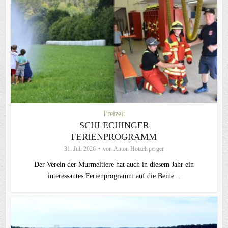
Freizeit
SCHLECHINGER
FERIENPROGRAMM
31. Juli 2026
von
Anton Hötzelsperger
Der Verein der Murmeltiere hat auch in diesem Jahr ein
interessantes Ferienprogramm auf die Beine...