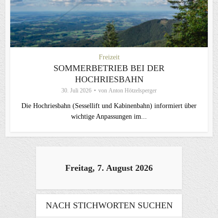
Freizeit
SOMMERBETRIEB BEI DER
HOCHRIESBAHN
30. Juli 2026
von
Anton Hötzelsperger
Die Hochriesbahn (Sessellift und Kabinenbahn) informiert über
wichtige Anpassungen im...
Freitag, 7. August 2026
NACH STICHWORTEN SUCHEN