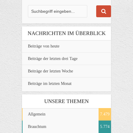
NACHRICHTEN IM ÜBERBLICK
Beiträge von heute
Beiträge der letzten drei Tage
Beiträge der letzten Woche
Beiträge im letzten Monat
UNSERE THEMEN
Allgemein
7.479
Brauchtum
5.774