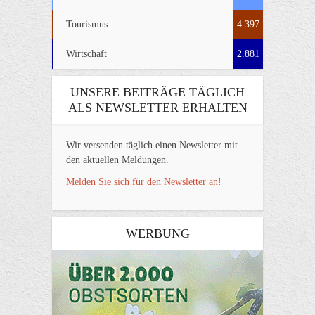
Tourismus
4.397
Wirtschaft
2.881
UNSERE BEITRÄGE TÄGLICH
ALS NEWSLETTER ERHALTEN
Wir versenden täglich einen Newsletter mit
den aktuellen Meldungen.
Melden Sie sich für den Newsletter an!
WERBUNG