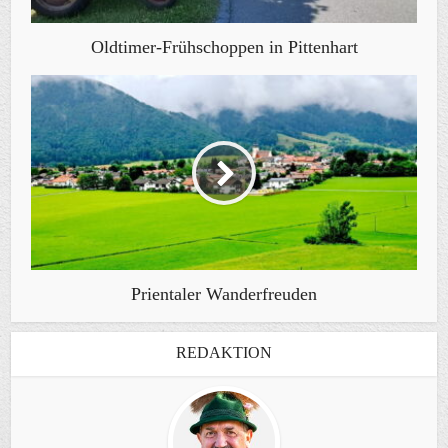
Oldtimer-Frühschoppen in Pittenhart
Prientaler Wanderfreuden
REDAKTION