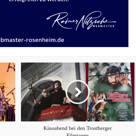
Kinoabend bei den Trostberger
Filmtagen