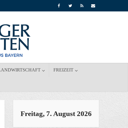
LANDWIRTSCHAFT
FREIZEIT
Freitag, 7. August 2026