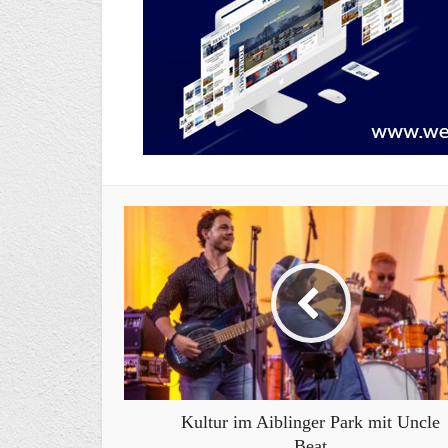
Kultur im Aiblinger Park mit Uncle
Beat