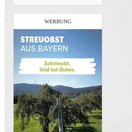
WERBUNG