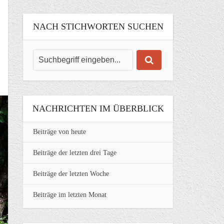
NACH STICHWORTEN SUCHEN
NACHRICHTEN IM ÜBERBLICK
Beiträge von heute
Beiträge der letzten drei Tage
Beiträge der letzten Woche
Beiträge im letzten Monat