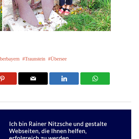
berbayern
Traunstein
Übersee