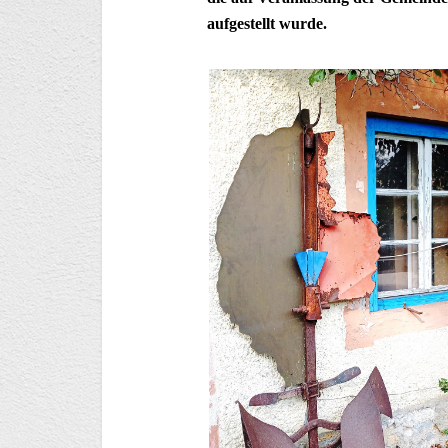
aufgestellt wurde.