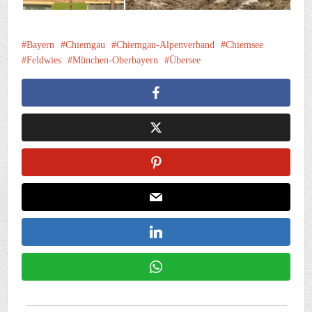
Bayern
Chiemgau
Chiemgau-Alpenverband
Chiemsee
Feldwies
München-Oberbayern
Übersee