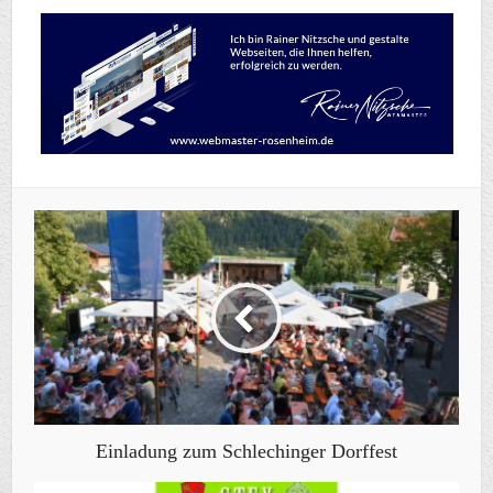
Einladung zum Schlechinger Dorffest