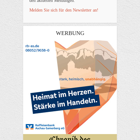
den aktuellen Meldungen.
Melden Sie sich für den Newsletter an!
WERBUNG