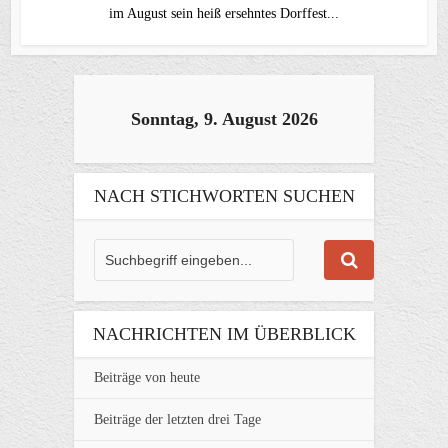
im August sein heiß ersehntes Dorffest...
Sonntag, 9. August 2026
NACH STICHWORTEN SUCHEN
NACHRICHTEN IM ÜBERBLICK
Beiträge von heute
Beiträge der letzten drei Tage