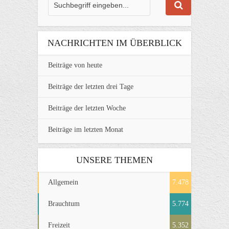
NACHRICHTEN IM ÜBERBLICK
Beiträge von heute
Beiträge der letzten drei Tage
Beiträge der letzten Woche
Beiträge im letzten Monat
UNSERE THEMEN
Allgemein
7.478
Brauchtum
5.774
Freizeit
5.352