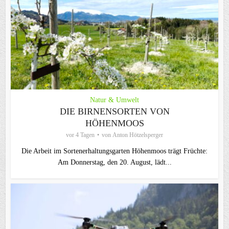
Natur & Umwelt
DIE BIRNENSORTEN VON
HÖHENMOOS
vor 4 Tagen
von
Anton Hötzelsperger
Die Arbeit im Sortenerhaltungsgarten Höhenmoos trägt Früchte:
Am Donnerstag, den 20. August, lädt...