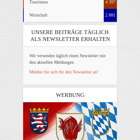
Tourismus
4.397
Wirtschaft
2.881
UNSERE BEITRÄGE TÄGLICH
ALS NEWSLETTER ERHALTEN
Wir versenden täglich einen Newsletter mit
den aktuellen Meldungen.
Melden Sie sich für den Newsletter an!
WERBUNG