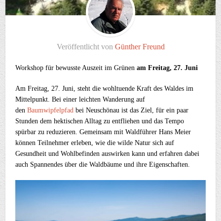
Veröffentlicht von
Günther Freund
Workshop für bewusste Auszeit im Grünen
am Freitag, 27. Juni
Am Freitag, 27. Juni, steht die wohltuende Kraft des Waldes im
Mittelpunkt. Bei einer leichten Wanderung auf
den
Baumwipfelpfad
bei Neuschönau ist das Ziel, für ein paar
Stunden dem hektischen Alltag zu entfliehen und das Tempo
spürbar zu reduzieren. Gemeinsam mit Waldführer Hans Meier
können Teilnehmer erleben, wie die wilde Natur sich auf
Gesundheit und Wohlbefinden auswirken kann und erfahren dabei
auch Spannendes über die Waldbäume und ihre Eigenschaften.