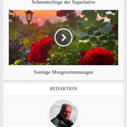
Schmetterlinge der Superlative
Sonnige Morgenstimmungen
REDAKTION