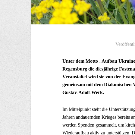
Veröffentl
Unter dem Motto „Aufbau Ukraine …
Regensburg die diesjährige Fasten
Veranstaltet wird sie von der Eva
gemeinsam mit dem Diakonischen
Gustav-Adolf-Werk.
Im Mittelpunkt steht die Unterstützung
Jahren andauernden Krieges bereits an
werden Spenden gesammelt, um kirchli
Wiederaufbau aktiv zu unterstützen. 