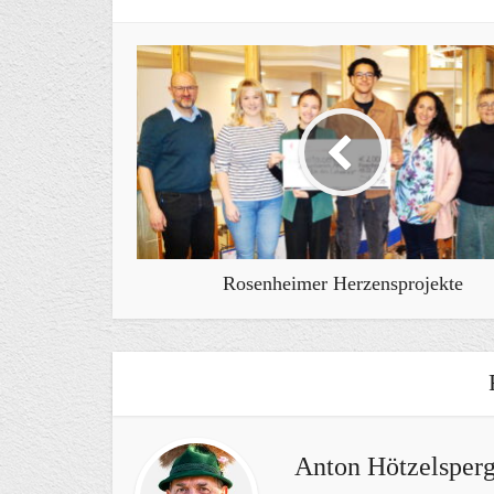
Rosenheimer Herzensprojekte
Anton Hötzelsperg