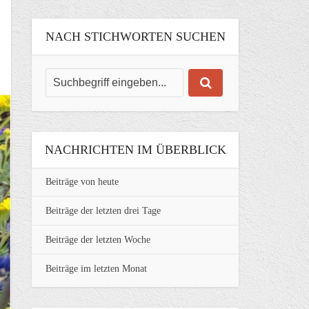
NACH STICHWORTEN SUCHEN
NACHRICHTEN IM ÜBERBLICK
Beiträge von heute
Beiträge der letzten drei Tage
Beiträge der letzten Woche
Beiträge im letzten Monat