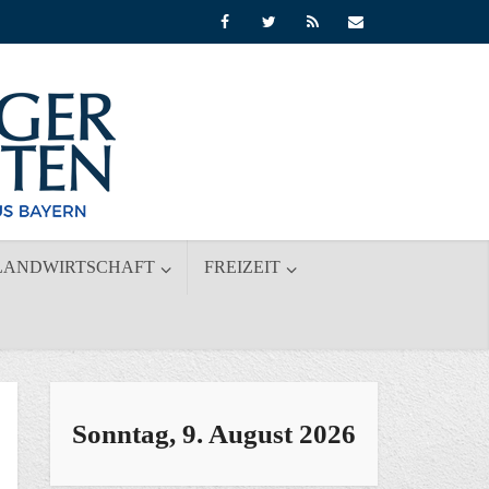
LANDWIRTSCHAFT
FREIZEIT
Sonntag, 9. August 2026