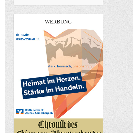
WERBUNG