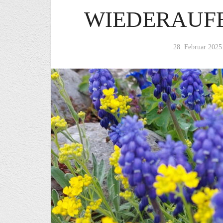
WIEDERAUF
28. Februar 2025