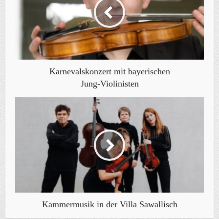
Karnevalskonzert mit bayerischen
Jung-Violinisten
Kammermusik in der Villa Sawallisch