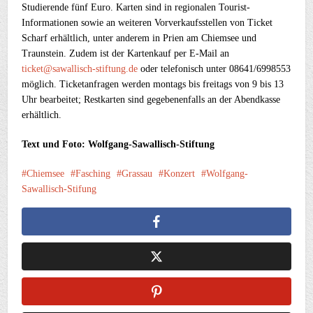
Studierende fünf Euro. Karten sind in regionalen Tourist-
Informationen sowie an weiteren Vorverkaufsstellen von Ticket
Scharf erhältlich, unter anderem in Prien am Chiemsee und
Traunstein. Zudem ist der Kartenkauf per E-Mail an
ticket@sawallisch-stiftung.de
oder telefonisch unter 08641/6998553
möglich. Ticketanfragen werden montags bis freitags von 9 bis 13
Uhr bearbeitet; Restkarten sind gegebenenfalls an der Abendkasse
erhältlich.
Text und Foto: Wolfgang-Sawallisch-Stiftung
Chiemsee
Fasching
Grassau
Konzert
Wolfgang-
Sawallisch-Stifung