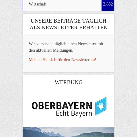
Wirtschaft
2.882
UNSERE BEITRÄGE TÄGLICH
ALS NEWSLETTER ERHALTEN
Wir versenden täglich einen Newsletter mit
den aktuellen Meldungen.
Melden Sie sich für den Newsletter an!
WERBUNG