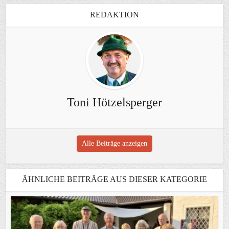
REDAKTION
Toni Hötzelsperger
Alle Beiträge anzeigen
ÄHNLICHE BEITRÄGE AUS DIESER KATEGORIE