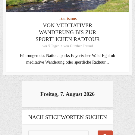
Tourismus
VON MEDITATIVER
WANDERUNG BIS ZUR
SPORTLICHEN RADTOUR
vor 5 Tagen
von
Günther Freund
Führungen des Nationalparks Bayerischer Wald Egal ob
meditative Wanderung oder sportliche Radtour...
Freitag, 7. August 2026
NACH STICHWORTEN SUCHEN