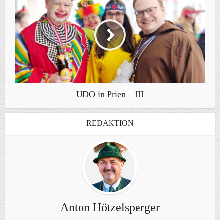
UDO in Prien – III
REDAKTION
Anton Hötzelsperger