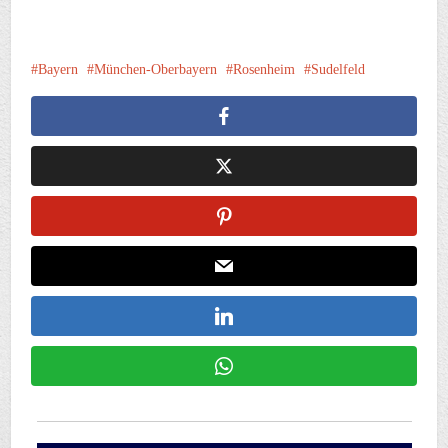
Bayern
München-Oberbayern
Rosenheim
Sudelfeld