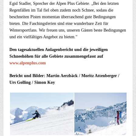
Egid Stadler, Sprecher der Alpen Plus Gebiete. „Bei den letzten
Regenfällen im Tal fiel oben zudem noch Schnee, sodass die
beschneiten Pisten momentan überraschend gute Bedingungen
bieten. Die Faschingsferien sind eine wunderbare Zeit für
Wintersportfans. Wir freuen uns, unseren Gästen beste Bedingungen
und ein vielfältiges Angebot zu bieten.“
Den tagesaktuellen Anlagenbericht und die jeweiligen
Schneehöhen für alle Gebiete zusammengefasst auf
www.alpenplus.com
Bericht und Bilder: Martin Aerzbäck / Moritz Attenberger /
Urs Golling / Simon Koy