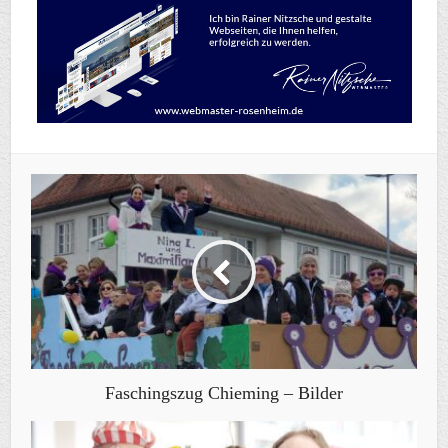
Faschingszug Chieming – Bilder