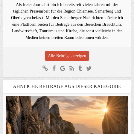
Als freier Journalist bin ich bereits seit vielen Jahren mit der
täglichen Pressearbeit für die Region Chiemsee, Samerberg und
Oberbayern befasst. Mit den Samerberger Nachrichten möchte ich
eine Plattform bieten für Beiträge aus den Bereichen Brauchtum,
Landwirtschaft, Tourismus und Kirche, die sonst vielleicht in den
Medien keinen breiten Raum bekommen würden.
Alle Beiträge anzeigen
ÄHNLICHE BEITRÄGE AUS DIESER KATEGORIE