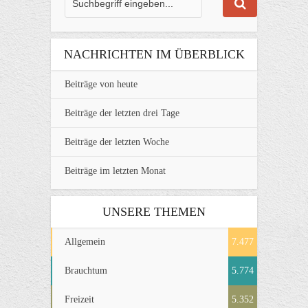
NACHRICHTEN IM ÜBERBLICK
Beiträge von heute
Beiträge der letzten drei Tage
Beiträge der letzten Woche
Beiträge im letzten Monat
UNSERE THEMEN
Allgemein
7.477
Brauchtum
5.774
Freizeit
5.352