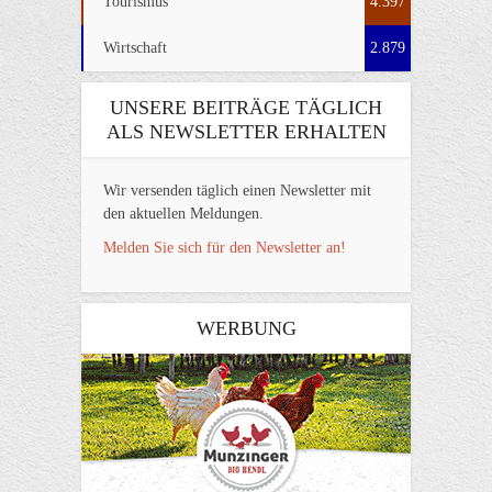
Tourismus
4.397
Wirtschaft
2.879
UNSERE BEITRÄGE TÄGLICH
ALS NEWSLETTER ERHALTEN
Wir versenden täglich einen Newsletter mit
den aktuellen Meldungen.
Melden Sie sich für den Newsletter an!
WERBUNG