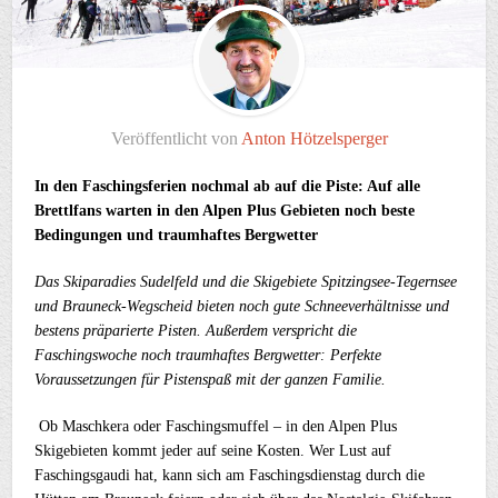
Veröffentlicht von
Anton Hötzelsperger
In den Faschingsferien nochmal ab auf die Piste: Auf alle
Brettlfans warten in den Alpen Plus Gebieten noch beste
Bedingungen und traumhaftes Bergwetter
Das Skiparadies Sudelfeld und die Skigebiete Spitzingsee-Tegernsee
und Brauneck-Wegscheid bieten noch gute Schneeverhältnisse und
bestens präparierte Pisten. Außerdem verspricht die
Faschingswoche noch traumhaftes Bergwetter: Perfekte
Voraussetzungen für Pistenspaß mit der ganzen Familie.
Ob Maschkera oder Faschingsmuffel – in den Alpen Plus
Skigebieten kommt jeder auf seine Kosten. Wer Lust auf
Faschingsgaudi hat, kann sich am Faschingsdienstag durch die