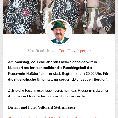
Veröffentlicht von
Toni Hötzelsperger
Am Samstag, 22. Februar findet beim Schneiderwirt in
Nussdorf am Inn der traditionelle Faschingsball der
Feuerwehr Nußdorf am Inn statt. Beginn ist um 20:00 Uhr. Für
die musikalische Unterhaltung sorgen „Die lustigen Bergler“.
Zahlreiche Faschingseinlagen bereichern das Programm, darunter
Auftritte der Flintsbacher und der Nußdorfer Garde.
Bericht und Foto: Volkhard Steffenhagen