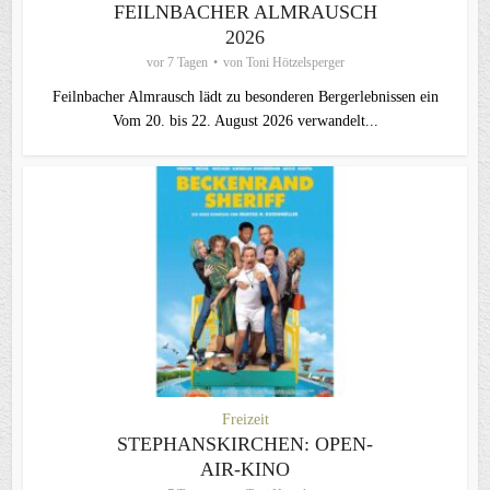
FEILNBACHER ALMRAUSCH
2026
vor 7 Tagen
von
Toni Hötzelsperger
Feilnbacher Almrausch lädt zu besonderen Bergerlebnissen ein
Vom 20. bis 22. August 2026 verwandelt...
Freizeit
STEPHANSKIRCHEN: OPEN-
AIR-KINO