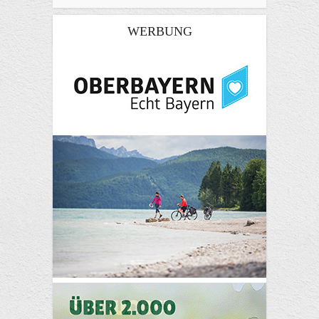
WERBUNG