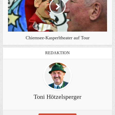
Chiemsee-Kasperltheater auf Tour
REDAKTION
Toni Hötzelsperger