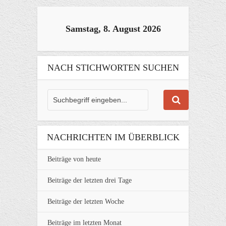
Samstag, 8. August 2026
NACH STICHWORTEN SUCHEN
NACHRICHTEN IM ÜBERBLICK
Beiträge von heute
Beiträge der letzten drei Tage
Beiträge der letzten Woche
Beiträge im letzten Monat