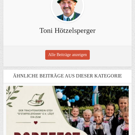
Toni Hötzelsperger
Alle Beiträge anzeigen
ÄHNLICHE BEITRÄGE AUS DIESER KATEGORIE