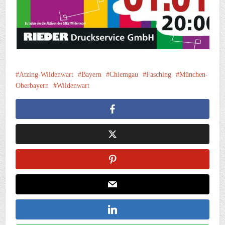
Atzing-Wildenwart
Bayern
Chiemgau
Fasching
München-
Oberbayern
Wildenwart