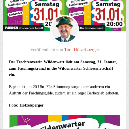
Veröffentlicht von
Toni Hötzelsperger
Der Trachtenverein Wildenwart lädt am Samstag, 31. Januar,
zum Faschingskranzl in die Wildenwarter Schlosswirtschaft
ein.
Beginn ist um 20 Uhr. Für Stimmung sorgt unter anderem ein
Auftritt der Faschingsgilde, zudem ist ein reger Barbetrieb geboten.
Foto: Hötzelsperger