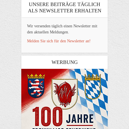
UNSERE BEITRÄGE TÄGLICH
ALS NEWSLETTER ERHALTEN
Wir versenden täglich einen Newsletter mit
den aktuellen Meldungen.
Melden Sie sich für den Newsletter an!
WERBUNG