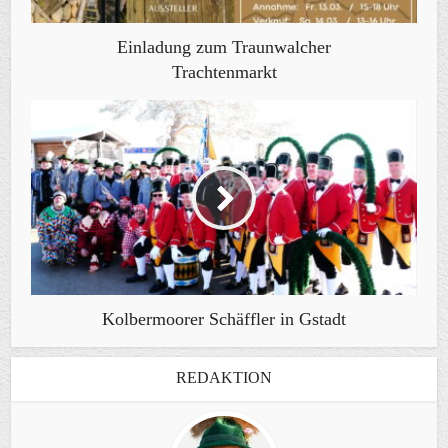
Einladung zum Traunwalcher
Trachtenmarkt
Kolbermoorer Schäffler in Gstadt
REDAKTION