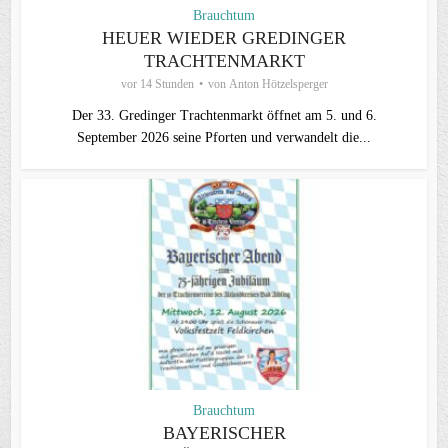
Brauchtum
HEUER WIEDER GREDINGER
TRACHTENMARKT
vor 14 Stunden
von
Anton Hötzelsperger
Der 33. Gredinger Trachtenmarkt öffnet am 5. und 6.
September 2026 seine Pforten und verwandelt die...
Brauchtum
BAYERISCHER