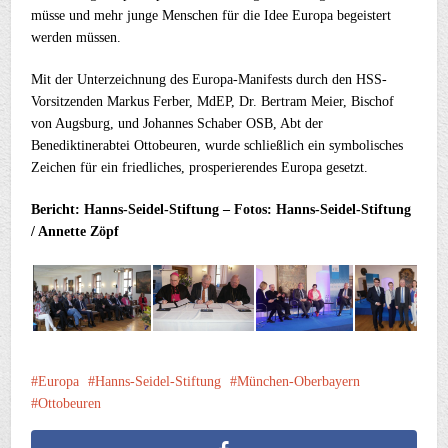
müsse und mehr junge Menschen für die Idee Europa begeistert
werden müssen.
Mit der Unterzeichnung des Europa-Manifests durch den HSS-
Vorsitzenden Markus Ferber, MdEP, Dr. Bertram Meier, Bischof
von Augsburg, und Johannes Schaber OSB, Abt der
Benediktinerabtei Ottobeuren, wurde schließlich ein symbolisches
Zeichen für ein friedliches, prosperierendes Europa gesetzt.
Bericht: Hanns-Seidel-Stiftung – Fotos: Hanns-Seidel-Stiftung
/ Annette Zöpf
Europa
Hanns-Seidel-Stiftung
München-Oberbayern
Ottobeuren