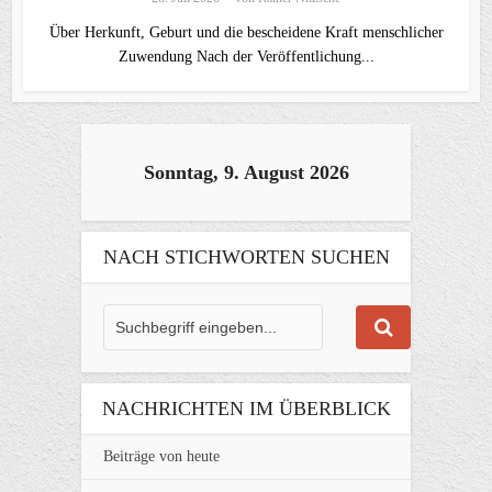
Über Herkunft, Geburt und die bescheidene Kraft menschlicher
Zuwendung Nach der Veröffentlichung...
Sonntag, 9. August 2026
NACH STICHWORTEN SUCHEN
NACHRICHTEN IM ÜBERBLICK
Beiträge von heute