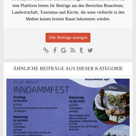
eine Plattform bieten für Beiträge aus den Bereichen Brauchtum,
Landwirtschaft, Tourismus und Kirche, die sonst vielleicht in den
Medien keinen breiten Raum bekommen würden.
Alle Beiträge anzeigen
ÄHNLICHE BEITRÄGE AUS DIESER KATEGORIE