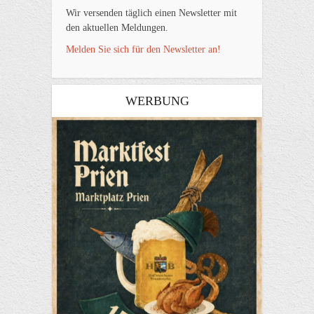
Wir versenden täglich einen Newsletter mit
den aktuellen Meldungen.
Melden Sie sich für den Newsletter an!
WERBUNG