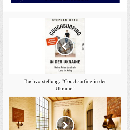
Buchvorstellung: “Couchsurfing in der
Ukraine”